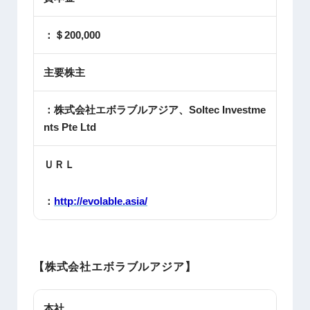
：＄200,000
主要株主
：株式会社エボラブルアジア、Soltec Investme
nts Pte Ltd
ＵＲＬ
：
http://evolable.asia/
【株式会社エボラブルアジア】
本社