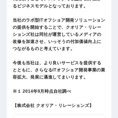
るビジネスモデルとなっております。
当社のラボ型ITオフショア開発ソリューション
の提供を開始することで、クオリア・リレー
ションズ社は同社が運営しているメディアの
改修を加速させ、いっそうの付加価値向上に
つながるものと考えています。
今後も当社は、より良いサービスを提供する
とともに、さらなるITオフショア開発事業の業
容拡大、発展に邁進してまいります。
※１ 2014年9月時点自社調べ
【株式会社 クオリア・リレーションズ】