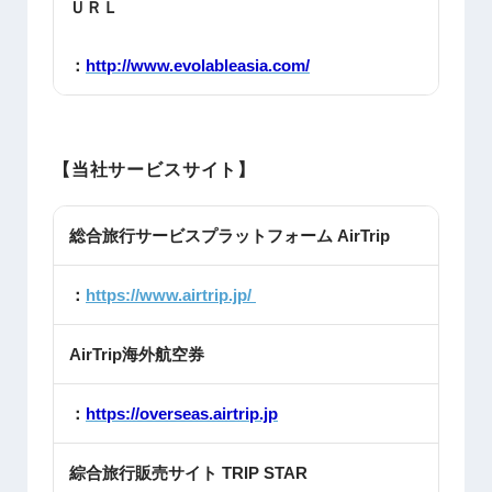
ＵＲＬ
：
http://www.evolableasia.com/
【当社サービスサイト】
総合旅行サービスプラットフォーム AirTrip
：
https://www.airtrip.jp/
AirTrip海外航空券
：
https://overseas.airtrip.jp
綜合旅行販売サイト TRIP STAR