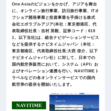
One Asiaのビジョンをかかげ、アジアを舞台
に、オンライン旅行事業、訪日旅行事業、ITオ
フショア開発事業と投資事業を手掛ける株式
会社エボラブルアジア(本社：東京都港区、代
表取締役社長：吉村 英毅、証券コード：619
1、以下当社)は、総合ナビゲーションサービス
などを提供するナビタイムジャパン（本社：
東京都港区、代表取締役社長:大西 啓介、以下
ナビタイムジャパン社）に対して、日本での
国内航空券販売において、システム（API）お
よびオペレーション連携を行い、NAVITIMEト
ラベルなどの各オンラインサービスでの国内
航空券の提供を開始いたします。