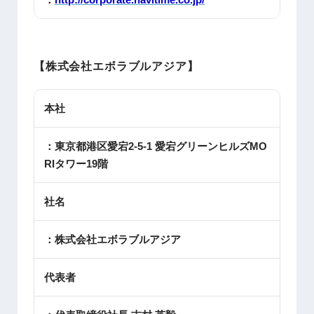
【株式会社エボラブルアジア】
本社
：東京都港区愛宕2-5-1 愛宕グリーンヒルズMO
RIタワー19階
社名
：株式会社エボラブルアジア
代表者