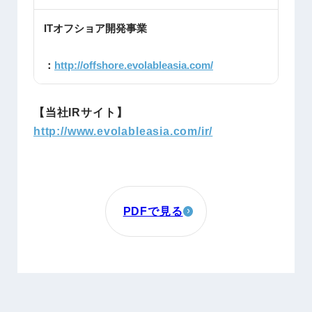
ITオフショア開発事業
：
http://offshore.evolableasia.com/
【当社IRサイト】
http://www.evolableasia.com/ir/
PDFで見る