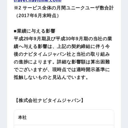
※2 サービス全体の月間ユニークユーザ数合計
（2017年6月末時点）
■業績に与える影響
平成29年9月期及び平成30年9月期の当社の業
績へ与える影響は、上記の契約締結に伴う今
後のナビタイムジャパン社と当社の取り組み
の進捗によります。詳細な影響額は算出困難
でございますが、現時点では適時開示基準に
抵触しないものと見込んでいます。
【株式会社ナビタイムジャパン】
本社