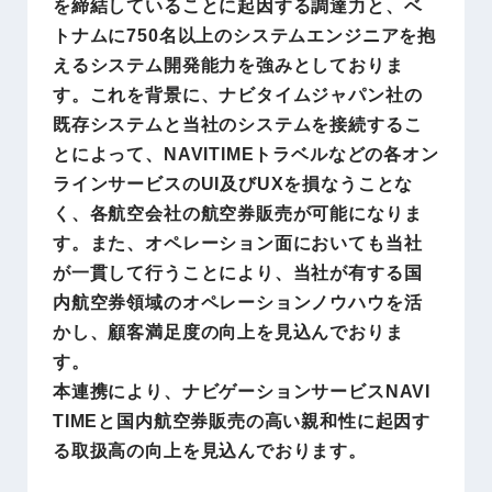
を締結していることに起因する調達力と、ベ
トナムに750名以上のシステムエンジニアを抱
えるシステム開発能力を強みとしておりま
す。これを背景に、ナビタイムジャパン社の
既存システムと当社のシステムを接続するこ
とによって、NAVITIMEトラベルなどの各オン
ラインサービスのUI及びUXを損なうことな
く、各航空会社の航空券販売が可能になりま
す。また、オペレーション面においても当社
が一貫して行うことにより、当社が有する国
内航空券領域のオペレーションノウハウを活
かし、顧客満足度の向上を見込んでおりま
す。
本連携により、ナビゲーションサービスNAVI
TIMEと国内航空券販売の高い親和性に起因す
る取扱高の向上を見込んでおります。