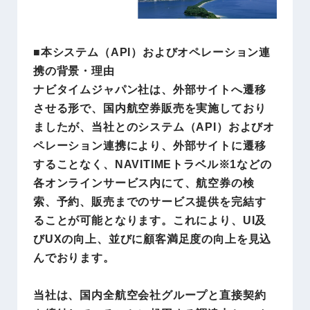
■本システム（API）およびオペレーション連
携の背景・理由
ナビタイムジャパン社は、外部サイトへ遷移
させる形で、国内航空券販売を実施しており
ましたが、当社とのシステム（API）およびオ
ペレーション連携により、外部サイトに遷移
することなく、NAVITIMEトラベル※1などの
各オンラインサービス内にて、航空券の検
索、予約、販売までのサービス提供を完結す
ることが可能となります。これにより、UI及
びUXの向上、並びに顧客満足度の向上を見込
んでおります。
当社は、国内全航空会社グループと直接契約