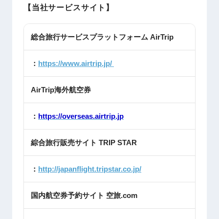
【当社サービスサイト】
総合旅行サービスプラットフォーム AirTrip
：
https://www.airtrip.jp/
AirTrip海外航空券
：
https://overseas.airtrip.jp
綜合旅行販売サイト TRIP STAR
：
http://japanflight.tripstar.co.jp/
国内航空券予約サイト 空旅.com