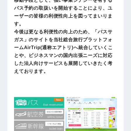
バス予約の取扱いを開始することにより、ユ
ーザーの皆様の利便性向上を図ってまいりま
す。
今後は更なる利便性の向上のため、「バスサ
ガス」のサイトを当社総合旅行プラットフォ
ームAirTrip(通称エアトリ)へ統合していくこ
とや、ビジネスマンの国内出張ニーズに対応
した法人向けサービスも展開していきたく考
えております。