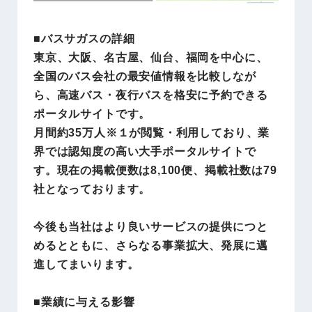
■バスサガスの詳細
東京、大阪、名古屋、仙台、福岡を中心に、
全国のバス会社の最安値情報を比較しなが
ら、高速バス・夜行バスを格安に予約できる
ポータルサイトです。
月間約35万人※１が閲覧・利用しており、業
界では認知度の高い大手ポータルサイトで
す。現在の掲載便数は8,100便、掲載社数は79
社となっております。
今後も当社はより良いサービスの提供につと
めるとともに、さらなる事業拡大、発展に邁
進してまいります。
■
業績に与える影響