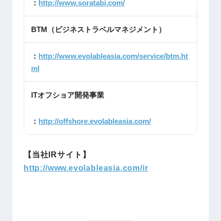
：
http://www.soratabi.com/
BTM（ビジネストラベルマネジメント）
：
http://www.evolableasia.com/service/btm.ht
ml
ITオフショア開発事業
：
http://offshore.evolableasia.com/
【当社IRサイト】
http://www.evolableasia.com/ir