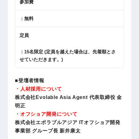
参加費
：無料
定員
：15名限定 (定員を越えた場合は、先着順とさ
せていただきます。)
■登壇者情報
・人材採用について
株式会社Evolable Asia Agent 代表取締役 金
明正
・オフショア開発について
株式会社エボラブルアジア ITオフショア開発
事業部 グループ長 新井康太