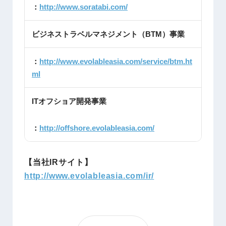
：
http://www.soratabi.com/
ビジネストラベルマネジメント（BTM）事業
：
http://www.evolableasia.com/service/btm.ht
ml
ITオフショア開発事業
：
http://offshore.evolableasia.com/
【当社IRサイト】
http://www.evolableasia.com/ir/