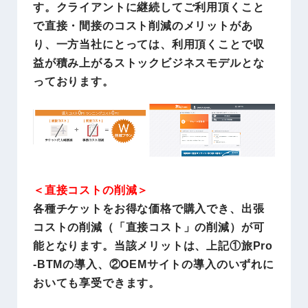
す。クライアントに継続してご利用頂くこと
で直接・間接のコスト削減のメリットがあ
り、一方当社にとっては、利用頂くことで収
益が積み上がるストックビジネスモデルとな
っております。
＜直接コストの削減＞
各種チケットをお得な価格で購入でき、出張
コストの削減（「直接コスト」の削減）が可
能となります。当該メリットは、上記①旅Pro
-BTMの導入、②OEMサイトの導入のいずれに
おいても享受できます。