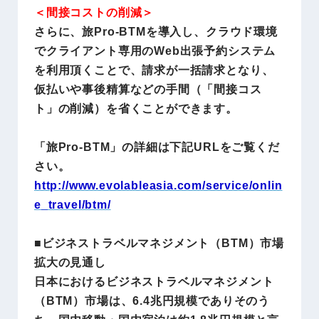
＜間接コストの削減＞
さらに、旅Pro-BTMを導入し、クラウド環境
でクライアント専用のWeb出張予約システム
を利用頂くことで、請求が一括請求となり、
仮払いや事後精算などの手間（「間接コス
ト」の削減）を省くことができます。
「旅Pro-BTM」の詳細は下記URLをご覧くだ
さい。
http://www.evolableasia.com/service/onlin
e_travel/btm/
■ビジネストラベルマネジメント（BTM）市場
拡大の見通し
日本におけるビジネストラベルマネジメント
（BTM）市場は、6.4兆円規模でありそのう