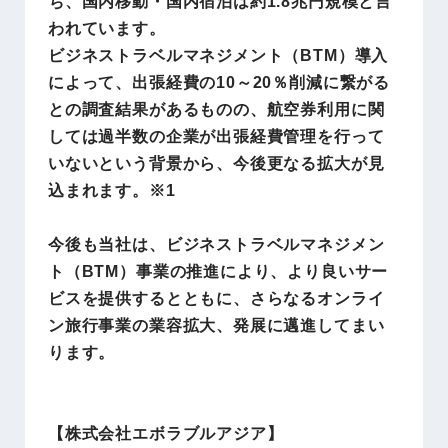
ち、国内移動・国内宿泊は約1.8兆円規模と言
われています。
ビジネストラベルマネジメント（BTM）導入
によって、出張経費の10～20％削減に繋がる
との調査結果があるものの、航空券利用に関
しては過半数の企業が出張経費管理を行って
いないという背景から、今後更なる拡大が見
込まれます。※1
今後も当社は、ビジネストラベルマネジメン
ト（BTM）事業の推進により、より良いサー
ビスを提供するとともに、さらなるオンライ
ン旅行事業の業容拡大、発展に邁進してまい
ります。
【株式会社エボラブルアジア】