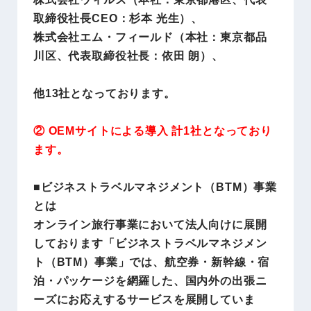
取締役社長CEO：杉本 光生）、
株式会社エム・フィールド（本社：東京都品
川区、代表取締役社長：依田 朗）、
他13社となっております。
② OEMサイトによる導入 計1社となっており
ます。
■ビジネストラベルマネジメント（BTM）事業
とは
オンライン旅行事業において法人向けに展開
しております「ビジネストラベルマネジメン
ト（BTM）事業」では、航空券・新幹線・宿
泊・パッケージを網羅した、国内外の出張ニ
ーズにお応えするサービスを展開していま