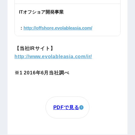
ITオフショア開発事業
：
http://offshore.evolableasia.com/
【当社IRサイト】
http://www.evolableasia.com/ir/
※1 2016年6月当社調べ
PDFで見る