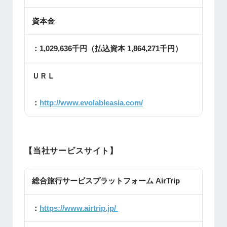
資本金
：1,029,636千円（払込資本 1,864,271千円）
ＵＲＬ
：
http://www.evolableasia.com/
【当社サービスサイト】
総合旅行サービスプラットフォーム AirTrip
：
https://www.airtrip.jp/