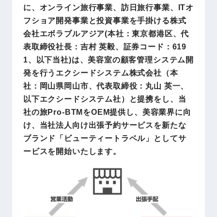
に、オンライン旅行事業、訪日旅行事業、ITオ
フショア開発事業と投資事業を手掛ける株式
会社エボラブルアジア(本社：東京都港区、代
表取締役社長：吉村 英毅、証券コード：619
1、以下当社)は、美容室の顧客管理システム開
発を行うエクシードシステム株式会社（本
社：岡山県岡山市、代表取締役：丸山 英一、
以下エクシードシステム社）と提携をし、当
社の旅Pro-BTMをOEM提供し、美容業界に向
け、当社法人向け出張予約サービスを新たな
ブランド「ビューティートラベル」としてサ
ービスを開始いたします。