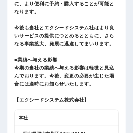
に、より便利に予約・購入することが可能と
なります。
今後も当社とエクシードシステム社はより良
いサービスの提供につとめるとともに、さら
なる事業拡大、発展に邁進してまいります。
■業績へ与える影響
今期の当社の業績へ与える影響は軽微と見込
んでおります。今後、変更の必要が生じた場
合には適時にお知らせいたします。
【
エクシードシステム株式会社
】
本社