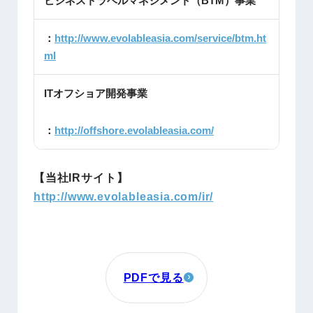
ビジネストラベルマネジメント（BTM）事業
：
http://www.evolableasia.com/service/btm.ht
ml
ITオフショア開発事業
：
http://offshore.evolableasia.com/
【当社IRサイト】
http://www.evolableasia.com/ir/
PDFで見る