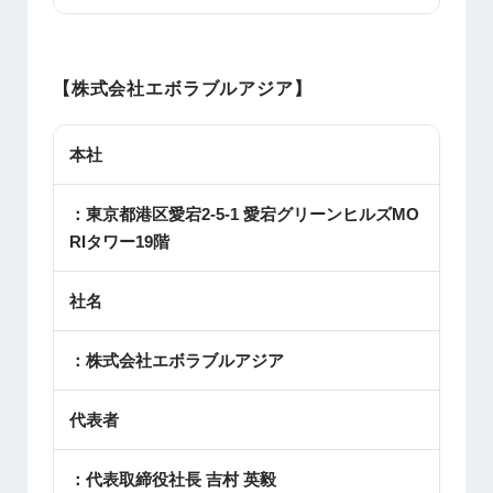
【株式会社エボラブルアジア】
本社
：東京都港区愛宕2-5-1 愛宕グリーンヒルズMO
RIタワー19階
社名
：株式会社エボラブルアジア
代表者
：代表取締役社長 吉村 英毅