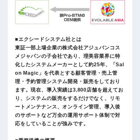
■エクシードシステム社とは
東証一部上場企業の株式会社アジュバンコス
メジャパンの子会社であり、理美容業界に特
化したシステムメーカーとして約25年、「Sal
on Magic」を代表とする顧客管理・売上管
理・予約管理システム開発・販売をしており
ます。現在、導入実績は3,800店舗を超えてお
り、システムの販売をするだけでなく、リモ
ートメンテナンス、オンライン管理、導入後
のサポートなど万全の運用サポート体制で対
応をしていることが強みです。