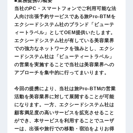
■業務提携の概要
当社のPC・スマートフォンでご利用可能な法
人向け出張予約サービスである旅Pro-BTMを
エクシードシステム社のブランド「ビューテ
ィートラベル」としてOEM提供いたします。
エクシードシステム社が有している美容業界
での強力なネットワークを強みとし、エクシ
ードシステム社は「ビューティートラベル」
の営業を実施することで当社は美容業界への
アプローチを集中的に行ってまいります。
今回の提携により、当社は旅Pro-BTMの営業
活動を美容業界に対して展開することが可能
になります。一方、エクシードシステム社は
顧客満足度の高いサービスを拡充させること
ができ、本サービスを利用することでユーザ
ーは、出張や旅行での移動・宿泊をよりお得