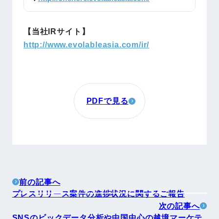
【当社IRサイト】
http://www.evolableasia.com/ir/
PDFで見る
前の記事へ
プレスリリース案件の進捗状況に関するご報告
次の記事へ
SNSのビックデータ分析や中国中心の越境マーケテ