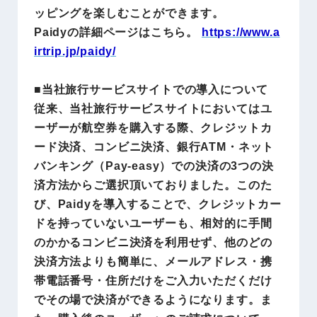
ッピングを楽しむことができます。
Paidyの詳細ページはこちら。
https://www.a
irtrip.jp/paidy/
■当社旅行サービスサイトでの導入について
従来、当社旅行サービスサイトにおいてはユ
ーザーが航空券を購入する際、クレジットカ
ード決済、コンビニ決済、銀行ATM・ネット
バンキング（Pay-easy）での決済の3つの決
済方法からご選択頂いておりました。このた
び、Paidyを導入することで、クレジットカー
ドを持っていないユーザーも、相対的に手間
のかかるコンビニ決済を利用せず、他のどの
決済方法よりも簡単に、メールアドレス・携
帯電話番号・住所だけをご入力いただくだけ
でその場で決済ができるようになります。ま