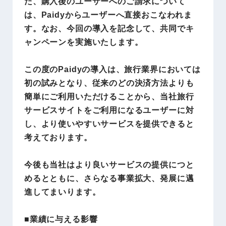
た、購入後のユーザーへのご請求について
は、Paidyからユーザーへ直接おこなわれま
す。なお、今回の導入を記念して、共同でキ
ャンペーンを実施いたします。
この度のPaidyの導入は、旅行業界においては
初の試みとなり、従来のどの決済方法よりも
簡単にご利用いただけることから、当社旅行
サービスサイトをご利用になるユーザーに対
し、より使いやすいサービスを提供できると
考えております。
今後も当社はより良いサービスの提供につと
めるとともに、さらなる事業拡大、発展に邁
進してまいります。
■業績に与える影響