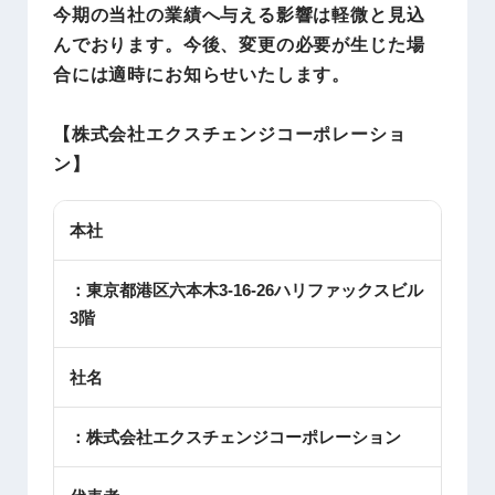
今期の当社の業績へ与える影響は軽微と見込
んでおります。今後、変更の必要が生じた場
合には適時にお知らせいたします。
【
株式会社エクスチェンジコーポレーショ
ン
】
本社
：東京都港区六本木3-16-26ハリファックスビル
3階
社名
：株式会社エクスチェンジコーポレーション