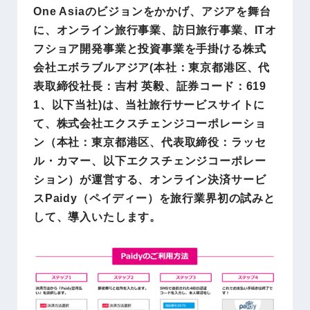
One Asiaのビジョンをかかげ、アジアを舞台
に、オンライン旅行事業、訪日旅行事業、ITオ
フショア開発事業と投資事業を手掛ける株式
会社エボラブルアジア(本社：東京都港区、代
表取締役社長：吉村 英毅、証券コード：619
1、以下当社)は、当社旅行サービスサイトに
て、株式会社エクスチェンジコーポレーショ
ン（本社：東京都港区、代表取締役：ラッセ
ル・カマー、以下エクスチェンジコーポレー
ション）が運営する、オンライン決済サービ
スPaidy（ペイディー）を旅行業界初の試みと
して、導入いたします。