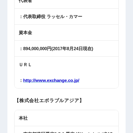
代表者
：代表取締役 ラッセル・カマー
資本金
：894,000,000円(2017年8月24日現在)
ＵＲＬ
：
http://www.exchange.co.jp/
【株式会社エボラブルアジア】
本社