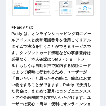
■Paidyとは
Paidy は、オンラインショッピング時にメー
ルアドレスと携帯電話番号を使用してリアル
タイムで決済を行うことができるサービスで
す。クレジットカード情報などの事前登録は
必要なく、本人確認は SMS（ショートメー
ル）もしくは自動音声で案内する認証コード
によって瞬時に行われるため、ユーザーが
「買いたい」と思ったその時に、簡単にお買
い物をすることができます。Paidy で決済し
た代金は、まとめて翌月にコンビニエンスス
トアや金融機関でお支払いいただけます。ユ
ーザーは安心・簡単・便利にオンラインショ