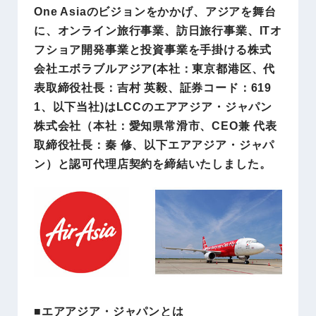
One Asiaのビジョンをかかげ、アジアを舞台
に、オンライン旅行事業、訪日旅行事業、ITオ
フショア開発事業と投資事業を手掛ける株式
会社エボラブルアジア(本社：東京都港区、代
表取締役社長：吉村 英毅、証券コード：619
1、以下当社)はLCCのエアアジア・ジャパン
株式会社（本社：愛知県常滑市、CEO兼 代表
取締役社長：秦 修、以下エアアジア・ジャパ
ン）と認可代理店契約を締結いたしました。
■エアアジア・ジャパンとは