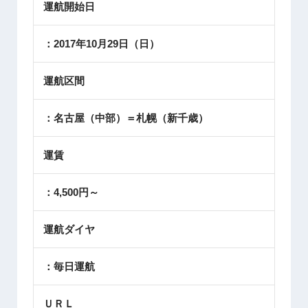
運航開始日
：2017年10月29日（日）
運航区間
：名古屋（中部）＝札幌（新千歳）
運賃
：4,500円～
運航ダイヤ
：毎日運航
ＵＲＬ