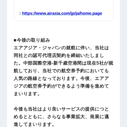
：
https://www.airasia.com/jp/ja/home.page
■今後の取り組み
エアアジア・ジャパンの就航に伴い、当社は
同社との認可代理店契約を締結いたしまし
た。中部国際空港-新千歳空港間は現在5社が就
航しており、当社での航空券予約においても
人気の路線となっております。今後、エアア
ジアの航空券予約ができるよう準備を進めて
まいります。
今後も当社はより良いサービスの提供につと
めるとともに、さらなる事業拡大、発展に邁
進してまいります。