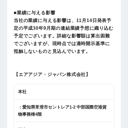
■業績に与える影響
当社の業績に与える影響は、11月14日発表予
定の平成30年9月期の連結業績予想に織り込む
予定でございます。詳細な影響額は算出困難
でございますが、現時点では適時開示基準に
抵触しないものと見込んでいます。
【
エアアジア・ジャパン株式会社
】
本社
：愛知県常滑市セントレア1-2 中部国際空港貨
物事務棟4階