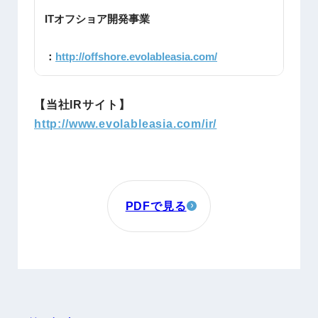
ITオフショア開発事業
：
http://offshore.evolableasia.com/
【当社IRサイト】
http://www.evolableasia.com/ir/
PDFで見る