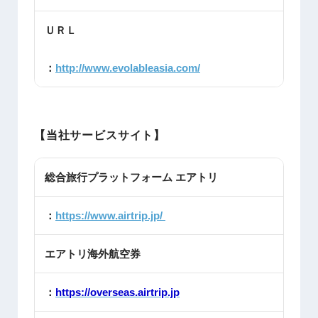
ＵＲＬ
：
http://www.evolableasia.com/
【当社サービスサイト】
総合旅行プラットフォーム エアトリ
：
https://www.airtrip.jp/
エアトリ海外航空券
：
https://overseas.airtrip.jp