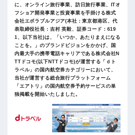
に、オンライン旅行事業、訪日旅行事業、ITオ
フショア開発事業と投資事業を手掛ける株式
会社エボラブルアジア(本社：東京都港区、代
表取締役社長：吉村 英毅、証券コード：619
1、以下当社)は、「いつか、あたりまえになる
ことを。」のブランドビジョンをかかげ、国
内最大手の携帯電話キャリアである株式会社N
TTドコモ(以下NTTドコモ)が運営する「ｄト
ラベル」の国内航空券カテゴリーにおいて、
当社が運営する総合旅行プラットフォーム
「エアトリ」の国内航空券予約サービスの単
独掲載を開始いたしました。