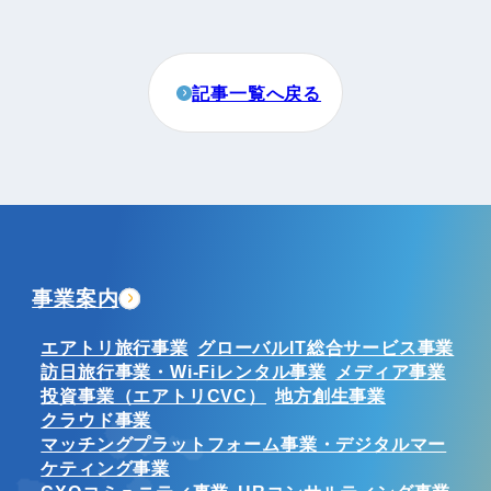
記事一覧へ戻る
事業案内
エアトリ旅行事業
グローバルIT総合サービス事業
訪日旅行事業・Wi-Fiレンタル事業
メディア事業
投資事業（エアトリCVC）
地方創生事業
クラウド事業
マッチングプラットフォーム事業・デジタルマー
ケティング事業