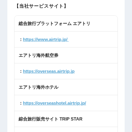
【当社サービスサイト】
総合旅行プラットフォーム エアトリ
：
https://www.airtrip.jp/
エアトリ海外航空券
：
https://overseas.airtrip.jp
エアトリ海外ホテル
：
https://overseashotel.airtrip.jp/
綜合旅行販売サイト TRIP STAR