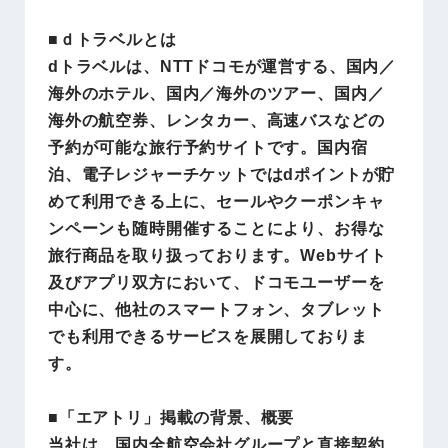
■ｄトラベルとは
dトラベルは、NTTドコモが運営する、国内／
海外のホテル、国内／海外のツアー、国内／
海外の航空券、レンタカー、高速バスなどの
予約が可能な旅行予約サイトです。国内宿
泊、電子レジャーチケットではdポイントが貯
めて利用できる上に、セールやクーポンキャ
ンペーンも随時開催することにより、お得な
旅行商品を取り扱っております。Webサイト
及びアプリ双方において、ドコモユーザーを
中心に、他社のスマートフォン、タブレット
でも利用できるサービスを展開しておりま
す。
■「エアトリ」掲載の背景、概要
当社は、国内全航空会社グループと直接契約