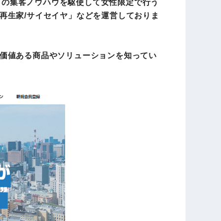
独自の集客ノウハウを駆使して女性限定で行う
再生家/サイセイヤ」などを運営しておりま
価値ある商品やソリューションを知ってい