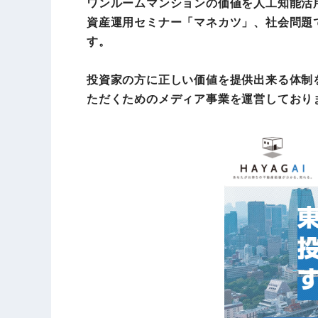
ワンルームマンションの価値を人工知能活用
資産運用セミナー「マネカツ」、社会問題
す。
投資家の方に正しい価値を提供出来る体制
ただくためのメディア事業を運営しており