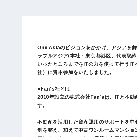
One Asiaのビジョンをかかげ、アジ
ラブルアジア(本社：東京都港区、代表取締
いったところまでをITの力を使って行うIT
社）に資本参加をいたしました。
■Fan's社とは
2010年設立の株式会社Fan‘sは、I
す。
不動産を活用した資産運用のサポートを中
制を整え、加えて中古ワンルームマンショ