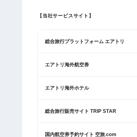
【当社サービスサイト】
総合旅行プラットフォーム エアトリ
エアトリ海外航空券
エアトリ海外ホテル
総合旅行販売サイト TRIP STAR
国内航空券予約サイト 空旅.com