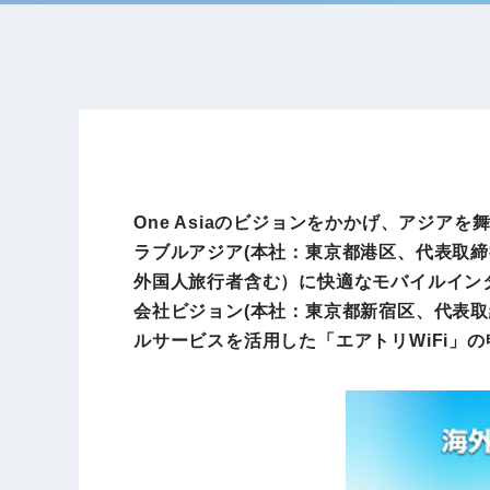
One Asiaのビジョンをかかげ、アジ
ラブルアジア(本社：東京都港区、代表取締
外国人旅行者含む）に快適なモバイルイン
会社ビジョン(本社：東京都新宿区、代表取締
ルサービスを活用した「エアトリWiFi」