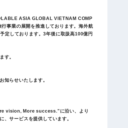
ASIA GLOBAL VIETNAM COMP
イン旅行事業の展開を推進しております。海外航
予定しております。3年後に取扱高100億円
ます。
お知らせいたします。
n, More success."に沿い、より
に、サービスを提供しています。