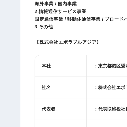
海外事業 / 国内事業
2.情報通信サービス事業
固定通信事業 / 移動体通信事業 / ブロード
3.その他
【株式会社エボラブルアジア】
本社
：東京都港区愛宕
社名
：株式会社エボ
代表者
：代表取締役社長