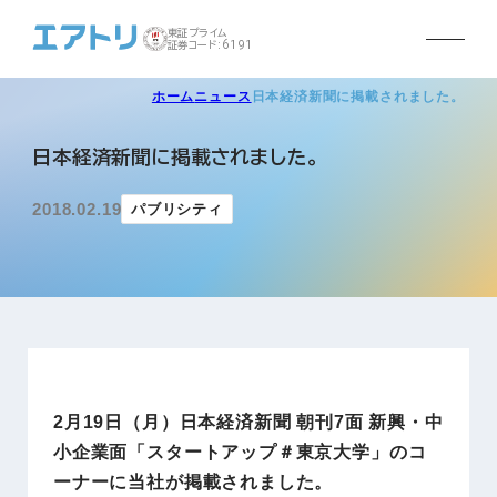
東証プライム
証券コード:6191
ホーム
ニュース
日本経済新聞に掲載されました。
日本経済新聞に掲載されました。
2018.02.19
パブリシティ
2月19日（月）日本経済新聞 朝刊7面 新興・中
小企業面「スタートアップ＃東京大学」のコ
ーナーに当社が掲載されました。