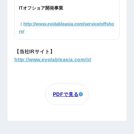
ITオフショア開発事業
：
http://www.evolableasia.com/service/offsho
re/
【当社IRサイト】
http://www.evolableasia.com/ir/
PDFで見る