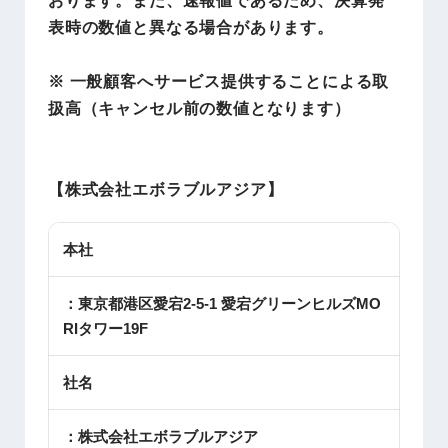
表時の数値と異なる場合があります。
※ 一般顧客へサービス提供することによる取
扱高（キャンセル前の数値となります）
【株式会社エボラブルアジア】
本社
：東京都港区愛宕2-5-1 愛宕グリーンヒルズMO
RIタワー19F
社名
：株式会社エボラブルアジア