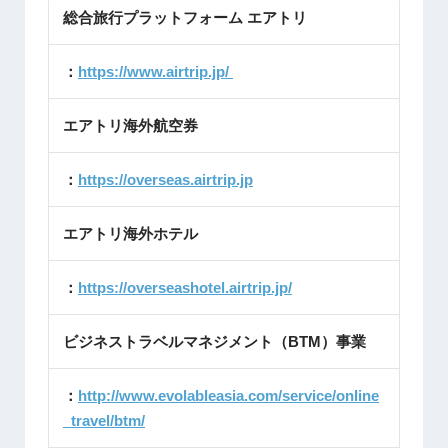
総合旅行プラットフォーム エアトリ
：
https://www.airtrip.jp/
エアトリ海外航空券
：
https://overseas.airtrip.jp
エアトリ海外ホテル
：
https://overseashotel.airtrip.jp/
ビジネストラベルマネジメント（BTM）事業
：
http://www.evolableasia.com/service/online
_travel/btm/