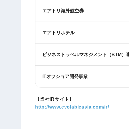
エアトリ海外航空券
エアトリホテル
ビジネストラベルマネジメント（BTM）
ITオフショア開発事業
【当社IRサイト】
http://www.evolableasia.com/ir/