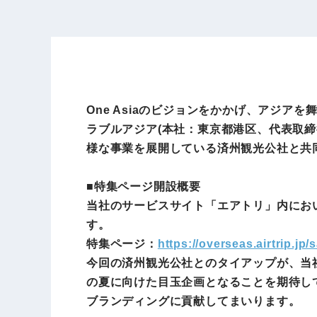
One Asiaのビジョンをかかげ、アジ
ラブルアジア(本社：東京都港区、代表取締
様な事業を展開している済州観光公社と共
■特集ページ開設概要
当社のサービスサイト「エアトリ」内にお
す。
特集ページ：
https://overseas.airtrip.jp/s
今回の済州観光公社とのタイアップが、当
の夏に向けた目玉企画となることを期待し
ブランディングに貢献してまいります。