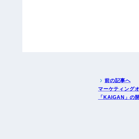
前の記事へ
マーケティング
「KAIGAN」