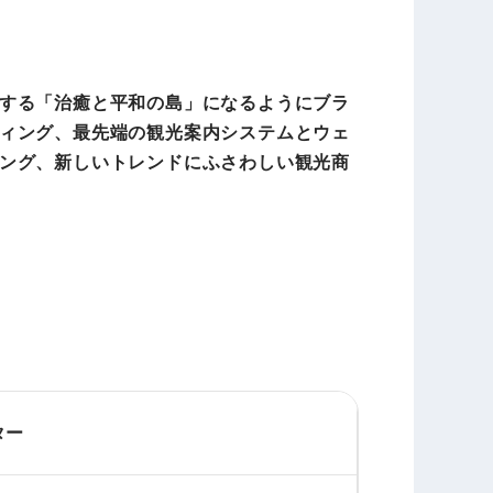
する「治癒と平和の島」になるようにブラ
ィング、最先端の観光案内システムとウェ
ング、新しいトレンドにふさわしい観光商
ター