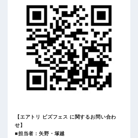
【エアトリ ビズフェス に関するお問い合わ
せ】
■担当者：矢野・塚越