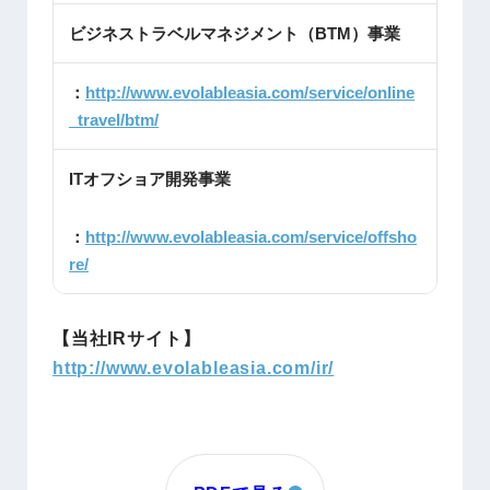
ビジネストラベルマネジメント（BTM）事業
：
http://www.evolableasia.com/service/online
_travel/btm/
ITオフショア開発事業
：
http://www.evolableasia.com/service/offsho
re/
【当社IRサイト】
http://www.evolableasia.com/ir/