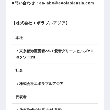
■問い合わせ：ea-labo@evolableasia.com
【株式会社エボラブルアジア】
本社
：東京都港区愛宕2-5-1 愛宕グリーンヒルズMO
RIタワー19F
社名
：株式会社エボラブルアジア
代表者