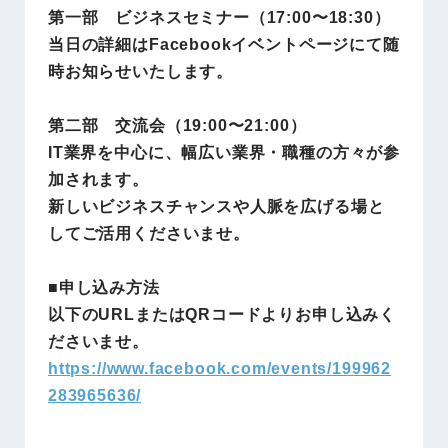
第一部 ビジネスセミナー（17:00〜18:30）
当日の詳細はFacebookイベントページにて随
時お知らせいたします。
第二部 交流会（19:00〜21:00）
IT業界を中心に、幅広い業界・職種の方々が参
加されます。
新しいビジネスチャンスや人脈を広げる場と
してご活用くださいませ。
■申し込み方法
以下のURLまたはQRコードよりお申し込みく
ださいませ。
https://www.facebook.com/events/199962
283965636/