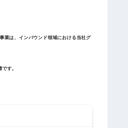
事業は、インバウンド領域における当社グ
商標です。