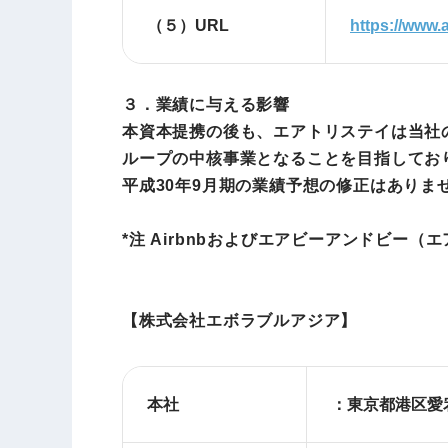
（５）URL
https://www.
３．業績に与える影響
本資本提携の後も、エアトリステイは当社
ループの中核事業となることを目指してお
平成30年9月期の業績予想の修正はあり
*注 Airbnbおよびエアビーアンドビー（エ
【株式会社エボラブルアジア】
本社
：東京都港区愛宕