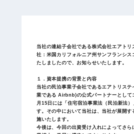
当社の連結子会社である株式会社エアトリステ
社：米国カリフォルニア州サンフランシスコ、
たしましたので、お知らせいたします。
１．資本提携の背景と内容
当社の民泊事業子会社であるエアトリステイは
業である Airbnb)の公式パートナーと
月15日には「住宅宿泊事業法（民泊新法
す。その中において当社は、当社が展開する
施いたします。
今後は、今回の出資受け入れによってさらに