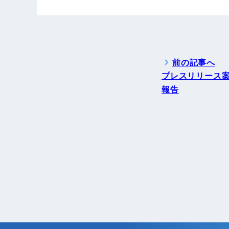
前の記事へ
プレスリリース
報告