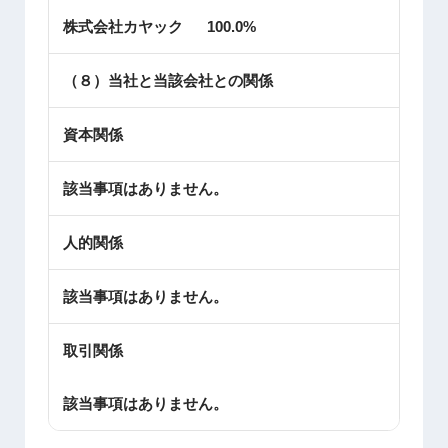
株式会社カヤック 100.0%
（８）当社と当該会社との関係
資本関係
該当事項はありません。
人的関係
該当事項はありません。
取引関係
該当事項はありません。