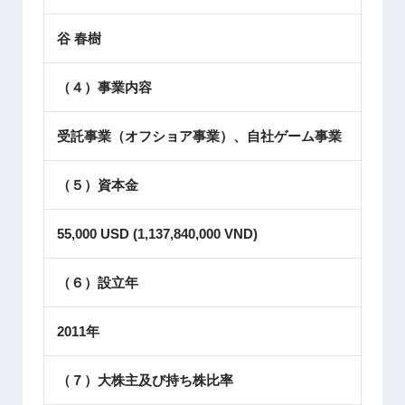
谷 春樹
（４）事業内容
受託事業（オフショア事業）、自社ゲーム事業
（５）資本金
55,000 USD (1,137,840,000 VND)
（６）設立年
2011年
（７）大株主及び持ち株比率