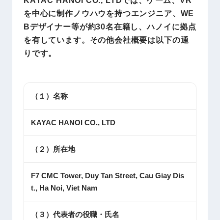
を中心に制作ノウハウを持つエンジニア、WE
Bデザイナー等が約30名在籍し、ハノイに拠点
を有しています。その他会社概要は以下の通
りです。
（１）名称
KAYAC HANOI CO., LTD
（２）所在地
F7 CMC Tower, Duy Tan Street, Cau Giay Dis
t., Ha Noi, Viet Nam
（３）代表者の役職・氏名