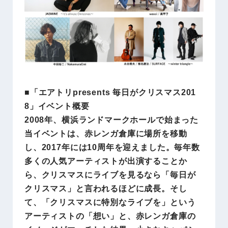
■「エアトリpresents 毎日がクリスマス201
8」イベント概要
2008年、横浜ランドマークホールで始まった
当イベントは、赤レンガ倉庫に場所を移動
し、2017年には10周年を迎えました。毎年数
多くの人気アーティストが出演することか
ら、クリスマスにライブを見るなら「毎日が
クリスマス」と言われるほどに成長。そし
て、「クリスマスに特別なライブを」という
アーティストの「想い」と、赤レンガ倉庫の