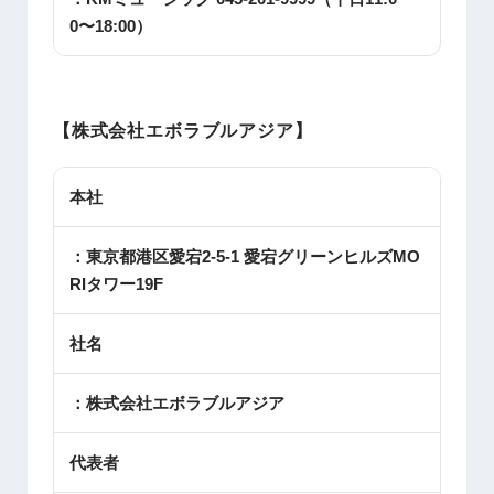
0〜18:00）
【株式会社エボラブルアジア】
本社
：東京都港区愛宕2-5-1 愛宕グリーンヒルズMO
RIタワー19F
社名
：株式会社エボラブルアジア
代表者