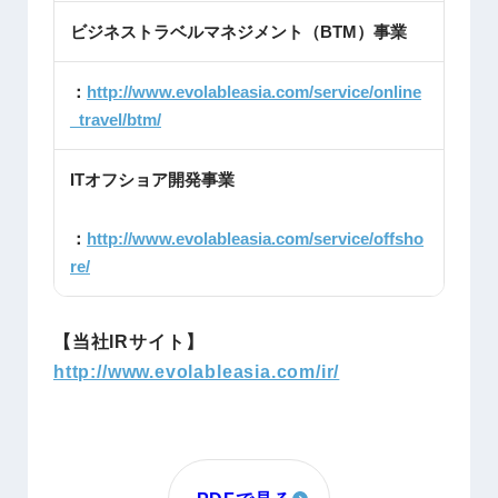
ビジネストラベルマネジメント（BTM）事業
：
http://www.evolableasia.com/service/online
_travel/btm/
ITオフショア開発事業
：
http://www.evolableasia.com/service/offsho
re/
【当社IRサイト】
http://www.evolableasia.com/ir/