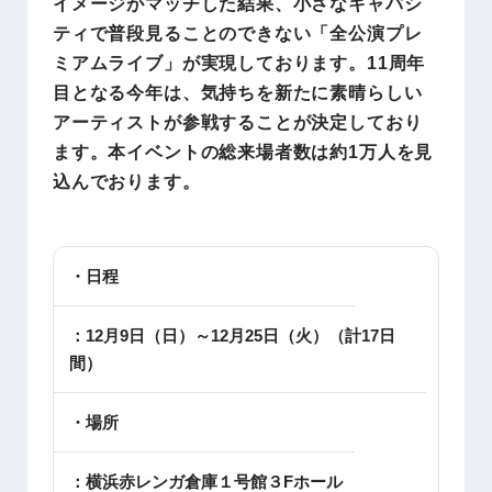
イメージがマッチした結果、小さなキャパシ
ティで普段見ることのできない「全公演プレ
ミアムライブ」が実現しております。11周年
目となる今年は、気持ちを新たに素晴らしい
アーティストが参戦することが決定しており
ます。本イベントの総来場者数は約1万人を見
込んでおります。
・日程
：12月9日（日）～12月25日（火）（計17日
間）
・場所
：横浜赤レンガ倉庫１号館３Fホール