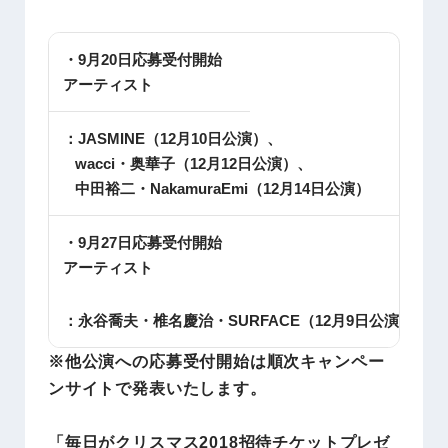
・9月20日応募受付開始
アーティスト
：JASMINE（12月10日公演）、
wacci・奥華子（12月12日公演）、
中田裕二・NakamuraEmi（12月14日公演）
・9月27日応募受付開始
アーティスト
：永谷喬夫・椎名慶治・SURFACE（12月9日公演）
※他公演への応募受付開始は順次キャンペー
ンサイトで発表いたします。
「毎日がクリスマス2018招待チケットプレゼ