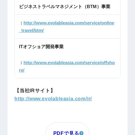
ビジネストラベルマネジメント（BTM）事業
：
http://www.evolableasia.com/service/online
_travel/btm/
ITオフショア開発事業
：
http://www.evolableasia.com/service/offsho
re/
【当社IRサイト】
http://www.evolableasia.com/ir/
PDFで見る