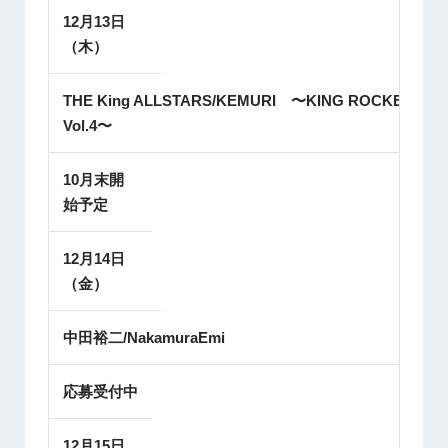
12月13日
（木）
THE King ALLSTARS/KEMURI 〜KING ROCKERS
Vol.4〜
10月末開
始予定
12月14日
（金）
中田裕二/NakamuraEmi
応募受付中
12月15日