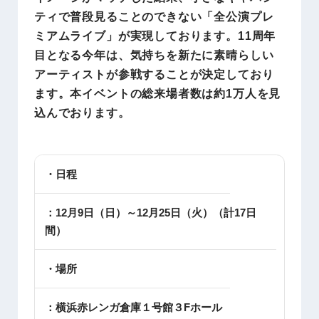
ティで普段見ることのできない「全公演プレ
ミアムライブ」が実現しております。11周年
目となる今年は、気持ちを新たに素晴らしい
アーティストが参戦することが決定しており
ます。本イベントの総来場者数は約1万人を見
込んでおります。
・日程
：12月9日（日）～12月25日（火）（計17日
間）
・場所
：横浜赤レンガ倉庫１号館３Fホール