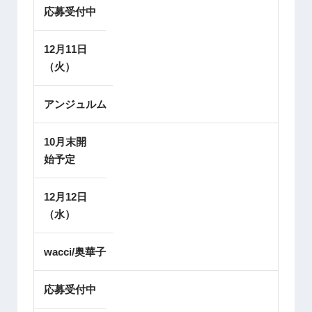
応募受付中
12月11日
（火）
アンジュルム
10月末開
始予定
12月12日
（水）
wacci/奥華子
応募受付中