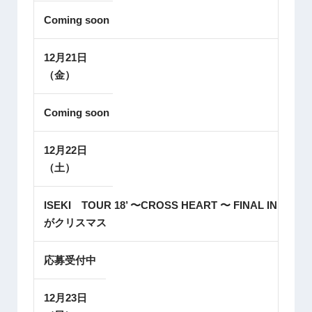
Coming soon
12月21日
（金）
Coming soon
12月22日
（土）
ISEKI TOUR 18’ 〜CROSS HEART 〜 FINAL IN 毎日
がクリスマス
応募受付中
12月23日