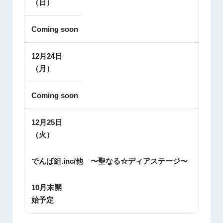
（日）
Coming soon
12月24日
（月）
Coming soon
12月25日
（火）
でんぱ組.inc/他 〜聖なる☆ディアステージ〜
10月末開
始予定