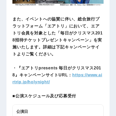
また、イベントへの協賛に伴い、総合旅行プ
ラットフォーム「エアトリ」において、エア
トリ会員を対象とした「毎日がクリスマス201
8招待チケットプレゼントキャンペーン」を実
施いたします。詳細は下記キャンペーンサイ
トよりご覧ください。
・『エアトリpresents 毎日がクリスマス201
8』キャンペーンサイトURL：
https://www.ai
rtrip.jp/holynight/
■公演スケジュール及び応募受付
公演日