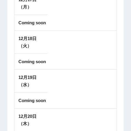
（月）
Coming soon
12月18日
（火）
Coming soon
12月19日
（水）
Coming soon
12月20日
（木）