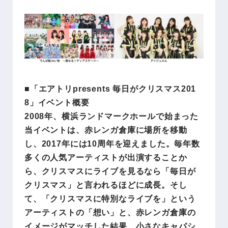
■「エアトリpresents 毎日がクリスマス201
8」イベント概要
2008年、横浜ランドマークホールで始まった
当イベントは、赤レンガ倉庫に場所を移動
し、2017年には10周年を迎えました。毎年数
多くの人気アーティストが出演することか
ら、クリスマスにライブを見るなら「毎日が
クリスマス」と言われるほどに成長。そし
て、「クリスマスに特別なライブを」という
アーティストの「想い」と、赤レンガ倉庫の
イメージがマッチした結果、小さなキャパシ