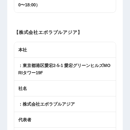
0〜18:00）
【株式会社エボラブルアジア】
本社
：東京都港区愛宕2-5-1 愛宕グリーンヒルズMO
RIタワー19F
社名
：株式会社エボラブルアジア
代表者