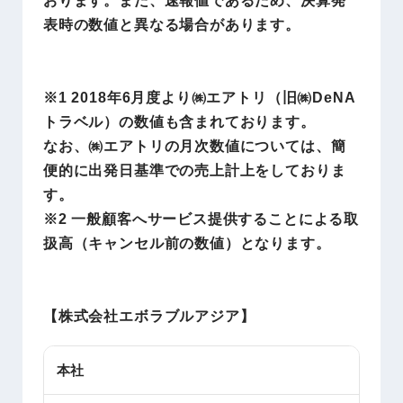
表時の数値と異なる場合があります。
※1 2018年6月度より㈱エアトリ（旧㈱DeNA
トラベル）の数値も含まれております。
なお、㈱エアトリの月次数値については、簡
便的に出発日基準での売上計上をしておりま
す。
※2 一般顧客へサービス提供することによる取
扱高（キャンセル前の数値）となります。
【株式会社エボラブルアジア】
本社