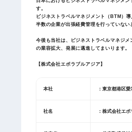
日本におけるビジネストラベルマネジメント
す。
ビジネストラベルマネジメント（BTM）導
半数の企業が出張経費管理を行っていない
今後も当社は、ビジネストラベルマネジメ
の業容拡大、発展に邁進してまいります。
【株式会社エボラブルアジア】
本社
：東京都港区愛宕
社名
：株式会社エボ