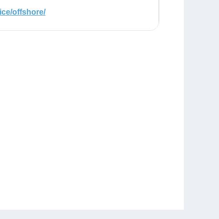
ice/offshore/