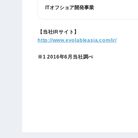
ITオフショア開発事業
【当社IRサイト】
http://www.evolableasia.com/ir/
※1 2016年6月当社調べ