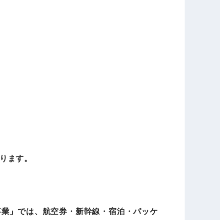
ります。
事業」では、航空券・新幹線・宿泊・パッケ