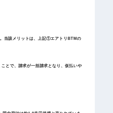
。当該メリットは、上記①エアトリBTMの
くことで、請求が一括請求となり、仮払いや