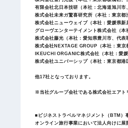
有限会社北日本技研（本社：北海道旭川市
株式会社未来ガ驚喜研究所（本社：東京都
株式会社ニューウェイブ（本社：愛媛県新
グローヴエンターテイメント株式会社（本
株式会社藤光（本社：愛知県豊川市、代表
株式会社NEXTAGE GROUP（本社：
IKEUCHI ORGANIC株式会社（本社
株式会社ユニバーシップ（本社：東京都港
他17社となっております。
※当社グループ会社である株式会社エアト
■ビジネストラベルマネジメント（BTM）
オンライン旅行事業において法人向けに展