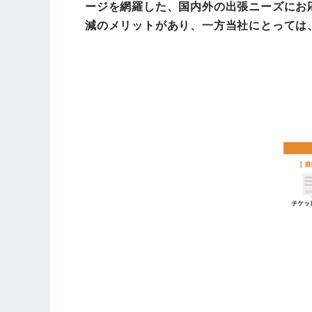
ージを網羅した、国内外の出張ニーズにお
減のメリットがあり、一方当社にとっては