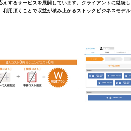
応えするサービスを展開しています。クライアントに継続し
、利用頂くことで収益が積み上がるストックビジネスモデル