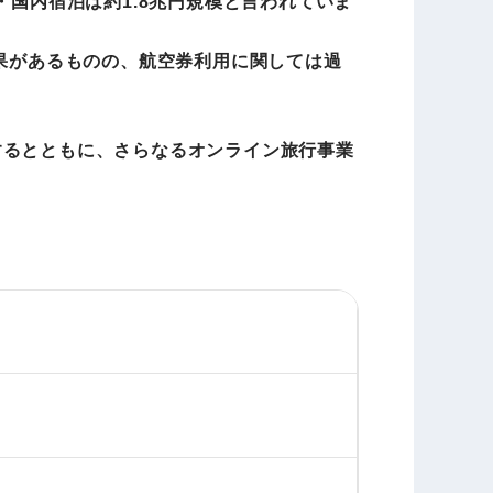
・国内宿泊は約1.8兆円規模と言われていま
結果があるものの、航空券利用に関しては過
するとともに、さらなるオンライン旅行事業