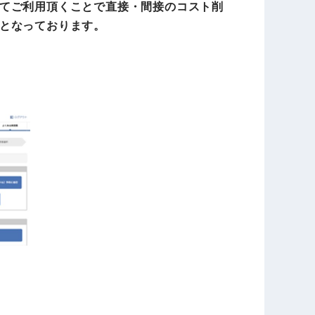
てご利用頂くことで直接・間接のコスト削
となっております。