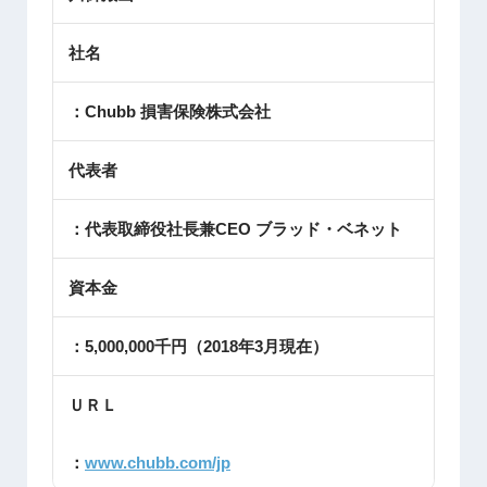
社名
：Chubb 損害保険株式会社
代表者
：代表取締役社長兼CEO ブラッド・ベネット
資本金
：5,000,000千円（2018年3月現在）
ＵＲＬ
：
www.chubb.com/jp