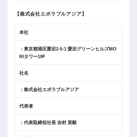
【株式会社エボラブルアジア】
本社
：東京都港区愛宕2-5-1 愛宕グリーンヒルズMO
RIタワー19F
社名
：株式会社エボラブルアジア
代表者
：代表取締役社長 吉村 英毅