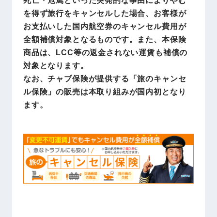
を得ず旅行をキャンセルした場合、お客様が
お支払いした国内航空券のキャンセル費用が
全額補償対象となるものです。また、本保険
商品は、LCC等の返金されない運賃も補償の
対象となります。
なお、チャブ保険が提供する「旅のキャンセ
ル保険」の販売は本取り組みが国内初となり
ます。