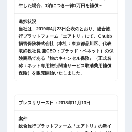
生した場合、1泊につき一律1万円を補償～
進捗状況
当社は、2019年4月23日公表のとおり、総合旅
行プラットフォーム「エアトリ」にて、Chubb
損害保険株式会社（本社：東京都品川区、代表
取締役社長 兼CEO：ブラッド・ベネット）の保
険商品である『旅のキャンセル保険』（正式名
称：ネット専用旅行関連サービス取消費用補償
保険）を販売開始いたしました。
プレスリリース日：
2018年11月13日
案件
総合旅行プラットフォーム「エアトリ」の新イ