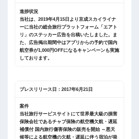
進捗状況
当社は、2019年4月15日より京成スカイライナ
ーに当社の総合旅行プラットフォーム「エアト
リ」のステッカー広告を出稿いたしました。ま
た、広告掲出期間中はアプリからの予約で国内
航空券が1,000円OFFになるキャンペーンも実施
しております。
プレスリリース日：
2017年6月21日
案件
当社旅行サービスサイトにて世界最大級の損害
保険会社であるチャブ保険の航空機欠航・遅延
補償付 国内旅行傷害保険の販売を開始 ～悪天
候等による航空機の欠航・遅延に伴う宿泊が発