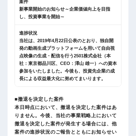
案件
新事業開始のお知らせ～企業価値向上を目指
し、投資事業を開始～
進捗状況
当社は、2019年4月22日公表のとおり、独自開
発の動画生成プラットフォームを用いて自由視
点映像の生成・配信を行う2501株式会社（本
社：東京都品川区、CEO：澤山 雄一）への資本
参加をいたしました。今後も、投資先企業の成
長による収益最大化に努めてまいります。
■撤退を決定した案件
本日時点において、撤退を決定した案件はあ
りません。今後、当社の事業戦略上において
撤退を決定した案件が発生する場合には、他
案件の進捗状況のご報告とともにお知らせい