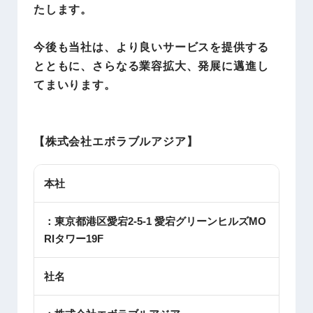
たします。
今後も当社は、より良いサービスを提供する
とともに、さらなる業容拡大、発展に邁進し
てまいります。
【株式会社エボラブルアジア】
本社
：東京都港区愛宕2-5-1 愛宕グリーンヒルズMO
RIタワー19F
社名