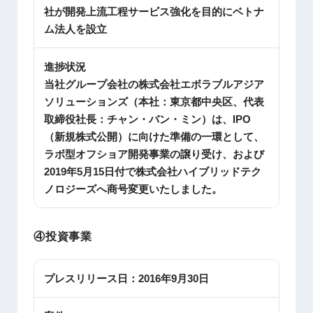
社が開発上流工程サービス強化を目的にベトナ
ム法人を設立
進捗状況
当社グループ会社の株式会社エボラブルアジア
ソリューションズ（本社：東京都中央区、代表
取締役社長：チャン・バン・ミン）は、IPO
（新規株式公開）に向けた準備の一環として、
ラボ型オフショア開発事業の譲り受け、および
2019年5月15日付で株式会社ハイブリッドテク
ノロジーズへ商号変更いたしました。
④投資事業
プレスリリース日：
2016年9月30日