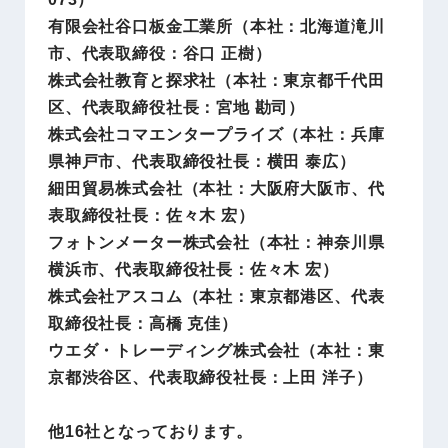
有限会社谷口板金工業所（本社：北海道滝川
市、代表取締役：谷口 正樹）
株式会社教育と探求社（本社：東京都千代田
区、代表取締役社長：宮地 勘司）
株式会社コマエンタープライズ（本社：兵庫
県神戸市、代表取締役社長：横田 泰広）
細田貿易株式会社（本社：大阪府大阪市、代
表取締役社長：佐々木 宏）
フォトンメーター株式会社（本社：神奈川県
横浜市、代表取締役社長：佐々木 宏）
株式会社アスコム（本社：東京都港区、代表
取締役社長：高橋 克佳）
ウエダ・トレーディング株式会社（本社：東
京都渋谷区、代表取締役社長：上田 洋子）
他16社となっております。