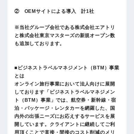
② OEM
サイトによる導入 計1社
※当社グループ会社である株式会社エアトリ
と株式会社東京マスターズの新規オープン数
も追加しております。
■ビジネストラベルマネジメント（BTM）事業
とは
オンライン旅行事業において法人向けに展開
しております「ビジネストラベルマネジメン
ト（BTM）事業」では、航空券・新幹線・宿
泊・パッケージ・レンタカーを網羅した、国
内外の出張ニーズにお応えするサービスを展
開しています。クライアントに継続してご利
用頂くことで直接・間接のコスト削減のメリ