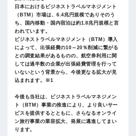
日本におけるビジネストラベルマネジメント
（BTM）市場は、6.4兆円規模でありそのう
ち、国内移動・国内宿泊は約1.8兆円規模と言
われています。
ビジネストラベルマネジメント（BTM）導入
によって、出張経費の10～20％削減に繋がる
との調査結果があるものの、航空券利用に関
しては過半数の企業が出張経費管理を行って
いないという背景から、今後更なる拡大が見
込まれます。※1
今後も当社は、ビジネストラベルマネジメン
ト（BTM）事業の推進により、より良いサー
ビスを提供するとともに、さらなるオンライ
ン旅行事業の業容拡大、発展に邁進してまい
ります。