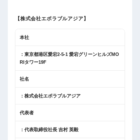
【株式会社エボラブルアジア】
本社
：東京都港区愛宕2-5-1 愛宕グリーンヒルズMO
RIタワー19F
社名
：株式会社エボラブルアジア
代表者
：代表取締役社長 吉村 英毅