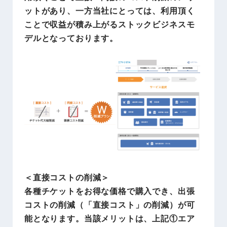
ットがあり、一方当社にとっては、利用頂く
ことで収益が積み上がるストックビジネスモ
デルとなっております。
＜直接コストの削減＞
各種チケットをお得な価格で購入でき、出張
コストの削減（「直接コスト」の削減）が可
能となります。当該メリットは、上記①エア