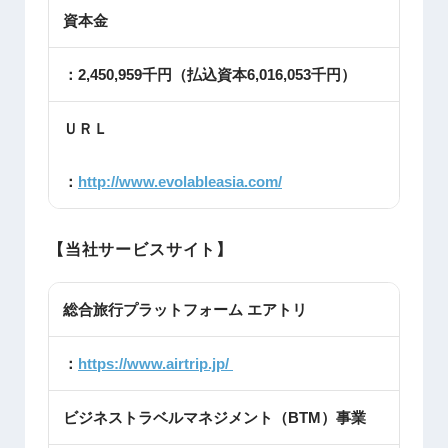
資本金
：2,450,959千円（払込資本6,016,053千円）
ＵＲＬ
：
http://www.evolableasia.com/
【当社サービスサイト】
総合旅行プラットフォーム エアトリ
：
https://www.airtrip.jp/
ビジネストラベルマネジメント（BTM）事業