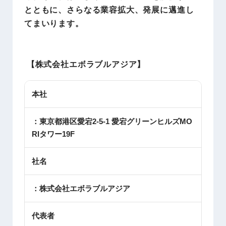
とともに、さらなる業容拡大、発展に邁進し
てまいります。
【株式会社エボラブルアジア】
本社
：東京都港区愛宕2-5-1 愛宕グリーンヒルズMO
RIタワー19F
社名
：株式会社エボラブルアジア
代表者