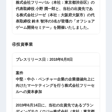
株式会社フリーバル（本社：東京都渋谷区）の
代表取締役 小野 潤一郎と、当社の出資先であ
る株式会社ジーゼ（本社：大阪府大阪市）の代
表取締役 鈴木 智洋の3名が登壇の「オフショア
ゲーム開発セミナー」を開催いたしました。
④投資事業
プレスリリース日：
2018年6月8日
案件
中堅・中小・ベンチャー企業の企業価値向上に
向けたマーケティングを行う株式会社フリーセ
ルへの資本参加
2019年6月14日に、当社の出資先であるブラン
ディングテクノロジー株式会社（本社：東京都