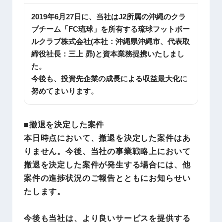
2019年6月27日に、当社はJ2所属の沖縄のクラ
ブチーム「FC琉球」を所有する琉球フットボー
ルクラブ株式会社(本社：沖縄県沖縄市、代表取
締役社長：三上 昴)と資本業務提携いたしまし
た。
今後も、投資先企業の成長による収益最大化に
努めてまいります。
■撤退を決定した案件
本日時点において、撤退を決定した案件はあ
りません。今後、当社の事業戦略上において
撤退を決定した案件が発生する場合には、他
案件の進捗状況のご報告とともにお知らせい
たします。
今後も当社は、より良いサービスを提供する