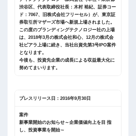
渋谷区、代表取締役社長：木村 裕紀、証券コー
ド：7067、旧株式会社フリーセル）が、東京証
券取引所マザーズ市場へ新規上場されました。
この度のブランディングテクノロジー社の上場
は、2018年3月の株式会社和心、12月の株式会
社ピアラ上場に続き、当社出資先第3号IPO案件
となります。
今後も、投資先企業の成長による収益最大化に
努めてまいります。
プレスリリース日：
2016年9月30日
案件
新事業開始のお知らせ～企業価値向上を目 指
し、投資事業を開始～