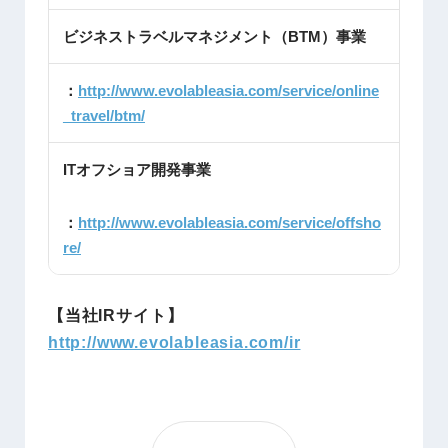
ビジネストラベルマネジメント（BTM）事業
：
http://www.evolableasia.com/service/online
_travel/btm/
ITオフショア開発事業
：
http://www.evolableasia.com/service/offsho
re/
【当社IRサイト】
http://www.evolableasia.com/ir