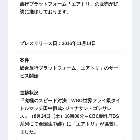
旅行プラットフォーム「エアトリ」の販売が好
調に推移しております。
プレスリリース日：
2016年11月14日
案件
総合旅行プラットフォーム「エアトリ」のサー
ビス開始
進捗状況
『究極のスピード対決！WBO世界フライ級タイ
トルマッチ田中恒成×ジョナサン・ゴンサレ
ス』（8月24日（土）16時00分～CBC制作/TBS
系列にて全国生中継）に「エアトリ」が協賛し
ました。