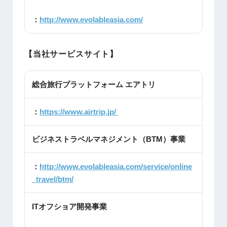
：
http://www.evolableasia.com/
【当社サービスサイト】
総合旅行プラットフォーム エアトリ
：
https://www.airtrip.jp/
ビジネストラベルマネジメント（BTM）事業
：
http://www.evolableasia.com/service/online
_travel/btm/
ITオフショア開発事業