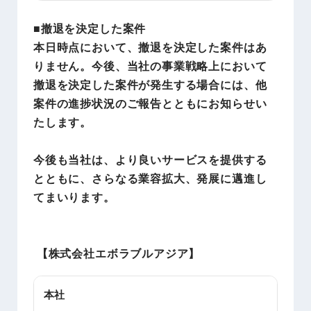
■撤退を決定した案件
本日時点において、撤退を決定した案件はあ
りません。今後、当社の事業戦略上において
撤退を決定した案件が発生する場合には、他
案件の進捗状況のご報告とともにお知らせい
たします。
今後も当社は、より良いサービスを提供する
とともに、さらなる業容拡大、発展に邁進し
てまいります。
【株式会社エボラブルアジア】
本社