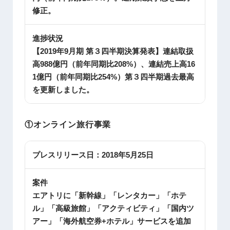
修正。
進捗状況
【2019年9月期 第３四半期決算発表】連結取扱
高988億円（前年同期比208%）、連結売上高16
1億円（前年同期比254%）第３四半期過去最高
を更新しました。
①オンライン旅行事業
プレスリリース日：
2018年5月25日
案件
エアトリに「新幹線」「レンタカー」「ホテ
ル」「高級旅館」「アクティビティ」「国内ツ
アー」「海外航空券+ホテル」サービスを追加