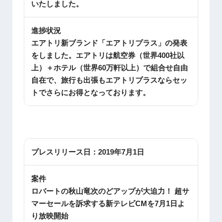
いたしました。
進捗状況
エアトリ新ブランド「エアトリプラス」の発表
をしました。エアトリは航空券（世界400社以
上）＋ホテル（世界60万軒以上）で組合せ自由
自在で、旅行も出張もエアトリプラスならセッ
トでさらにお得となっております。
プレスリリース日：
2019年7月1日
案件
ロバートの秋山竜次のどアップが大迫力！ 超サ
マーセールを訴求する新テレビCMを7月1日よ
り放映開始