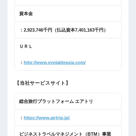
資本金
：2,923,746千円（払込資本7,401,163千円）
ＵＲＬ
：
http://www.evolableasia.com/
【当社サービスサイト】
総合旅行プラットフォーム エアトリ
：
https://www.airtrip.jp/
ビジネストラベルマネジメント（BTM）事業