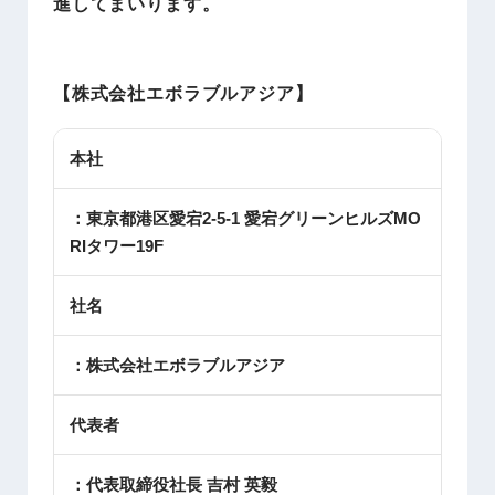
進してまいります。
【株式会社エボラブルアジア】
本社
：東京都港区愛宕2-5-1 愛宕グリーンヒルズMO
RIタワー19F
社名
：株式会社エボラブルアジア
代表者
：代表取締役社長 吉村 英毅