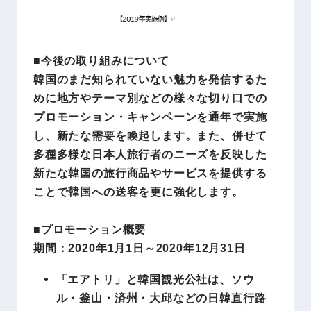
■今後の取り組みについて
韓国のまだ知られていない魅力を発信するた
めに地方やテーマ別などの様々な切り口での
プロモーション・キャンペーンを通年で実施
し、新たな需要を喚起します。また、併せて
多種多様な日本人旅行者のニーズを反映した
新たな韓国の旅行商品やサービスを提供する
ことで韓国への送客を更に強化します。
■
プロモーション概要
期間：2020年1月1日～2020年12月31日
「エアトリ」と韓国観光公社は、ソウ
ル・釜山・済州・大邱などの日韓直行路