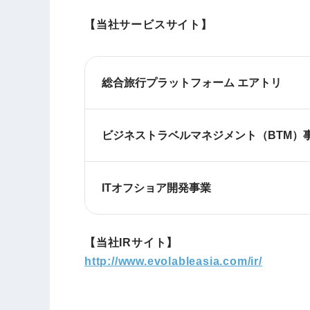
【当社サービスサイト】
総合旅行プラットフォーム エアトリ
ビジネストラベルマネジメント（BTM）
ITオフショア開発事業
【当社IRサイト】
http://www.evolableasia.com/ir/