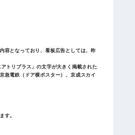
内容となっており、看板広告としては、昨
エアトリプラス」の文字が大きく掲載された
京急電鉄（ドア横ポスター）、京成スカイ
ます。