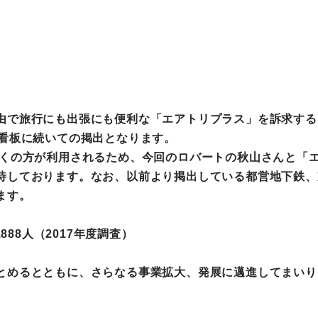
由で旅行にも出張にも便利な「エアトリプラス」を訴求する
飾看板に続いての掲出となります。
くの方が利用されるため、今回のロバートの秋山さんと「
待しております。なお、以前より掲出している都営地下鉄、
ます。
888人（2017年度調査）
とめるとともに、さらなる事業拡大、発展に邁進してまいり