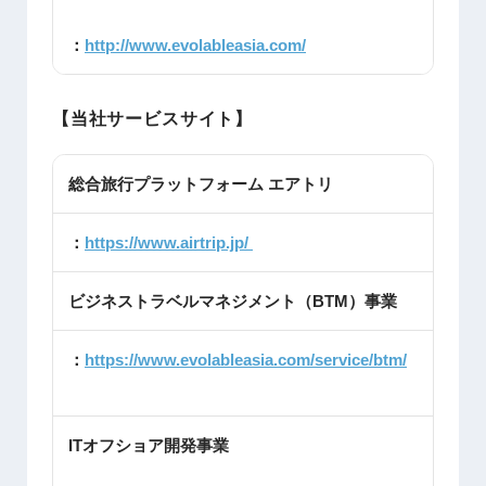
：
http://www.evolableasia.com/
【当社サービスサイト】
総合旅行プラットフォーム エアトリ
：
https://www.airtrip.jp/
ビジネストラベルマネジメント（BTM）事業
：
https://www.evolableasia.com/service/btm/
ITオフショア開発事業