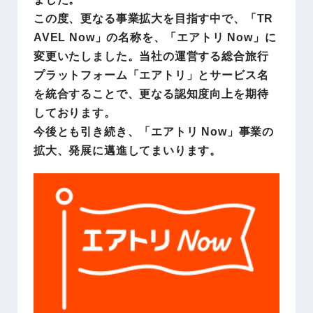
この度、更なる事業拡大を目指す中で、「TR
AVEL Now」の名称を、「エアトリ Now」に
変更いたしました。当社の運営する総合旅行
プラットフォーム「エアトリ」とサービス名
を統合することで、更なる認知度向上を期待
しております。
今後とも引き続き、「エアトリ Now」事業の
拡大、発展に邁進してまいります。