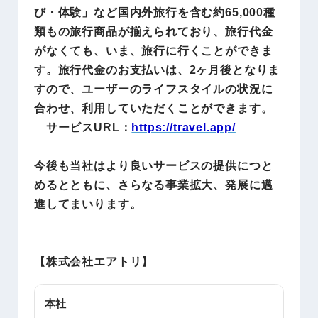
び・体験」など国内外旅行を含む約65,000種
類もの旅行商品が揃えられており、旅行代金
がなくても、いま、旅行に行くことができま
す。旅行代金のお支払いは、2ヶ月後となりま
すので、ユーザーのライフスタイルの状況に
合わせ、利用していただくことができます。
サービスURL：
https://travel.app/
今後も当社はより良いサービスの提供につと
めるとともに、さらなる事業拡大、発展に邁
進してまいります。
【株式会社エアトリ】
本社