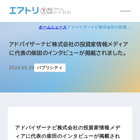
東証プライム
証券コード:6191
ホーム
ニュース
アドバイザーナビ株式会社の投資…
アドバイザーナビ株式会社の投資家情報メディア
に代表の柴田のインタビューが掲載されました。
2024.05.20
パブリシティ
アドバイザーナビ株式会社の投資家情報メデ
ィアに代表の柴田のインタビューが掲載され