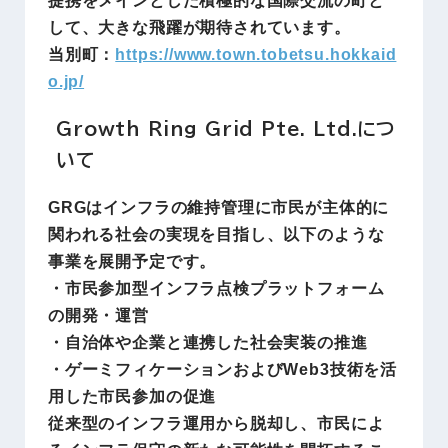
して、大きな飛躍が期待されています。
当別町：
https://www.town.tobetsu.hokkaid
o.jp/
Growth Ring Grid Pte. Ltd.につ
いて
GRGはインフラの維持管理に市民が主体的に
関われる社会の実現を目指し、以下のような
事業を展開予定です。
・市民参加型インフラ点検プラットフォーム
の開発・運営
・自治体や企業と連携した社会実装の推進
・ゲーミフィケーションおよびWeb3技術を活
用した市民参加の促進
従来型のインフラ運用から脱却し、市民によ