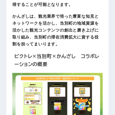
得することが可能となります。
かんざしは、観光業界で培った豊富な知見と
ネットワークを活かし、当別町の地域資源を
活かした観光コンテンツの創出と磨き上げに
取り組み、当別町の滞在消費拡大に資する役
割を担ってまいります。
ピクトレ×当別町×かんざし コラボレ
ーションの概要