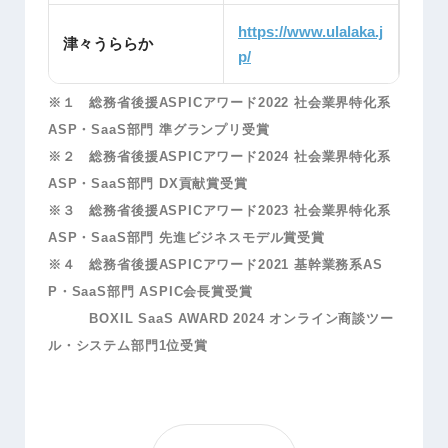
https://www.ulalaka.j
津々うららか
p/
※１ 総務省後援ASPICアワード2022 社会業界特化系
ASP・SaaS部門 準グランプリ受賞
※２ 総務省後援ASPICアワード2024 社会業界特化系
ASP・SaaS部門 DX貢献賞受賞
※３ 総務省後援ASPICアワード2023 社会業界特化系
ASP・SaaS部門 先進ビジネスモデル賞受賞
※４ 総務省後援ASPICアワード2021 基幹業務系AS
P・SaaS部門 ASPIC会長賞受賞
BOXIL SaaS AWARD 2024 オンライン商談ツー
ル・システム部門1位受賞