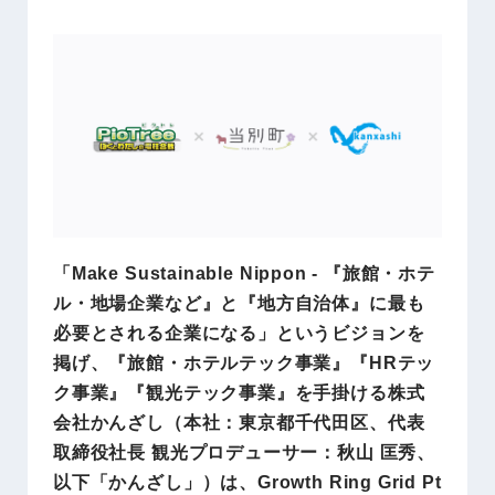
「Make Sustainable Nippon - 『旅館・ホテ
ル・地場企業など』と『地方自治体』に最も
必要とされる企業になる」というビジョンを
掲げ、『旅館・ホテルテック事業』『HRテッ
ク事業』『観光テック事業』を手掛ける株式
会社かんざし（本社：東京都千代田区、代表
取締役社長 観光プロデューサー：秋山 匡秀、
以下「かんざし」）は、Growth Ring Grid Pt