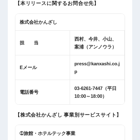
【本リリースに関するお問合せ先】
株式会社かんざし
西村、今井、小山、
担 当
案浦（アンノウラ）
press@kanxashi.co.j
Eメール
p
03-6261-7447（平日
電話番号
10:00～18:00）
【株式会社かんざし 事業別サービスサイト】
➀旅館・ホテルテック事業