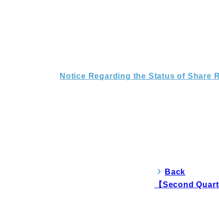
Notice Regarding the Status of Share
Back
【Second Quarte