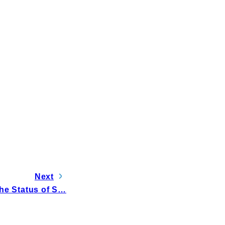
電子公告
Next
he Status of S…