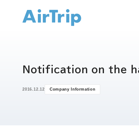
IR トップ
Notification on the 
2016.12.12
Company Information