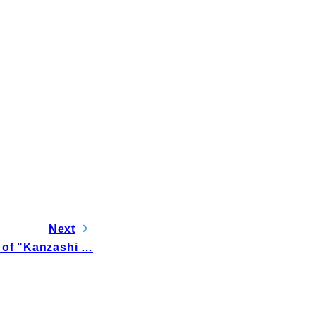
電子公告
Next
 of "Kanzashi …