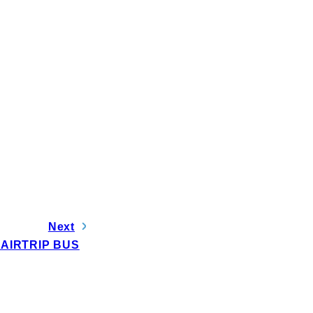
電子公告
Next
「AIRTRIP BUS