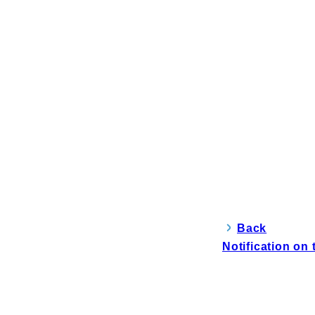
Back
Notification on