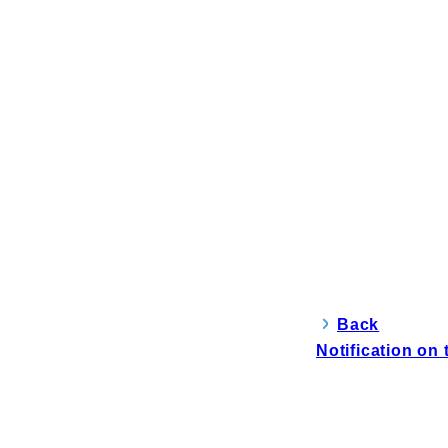
Back
Notification on