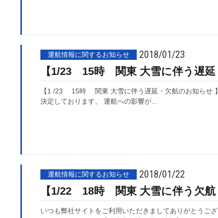
2018/01/23
運航情報に関するお知らせ
【1/23 15時 関東 大雪に伴う
【1 /23 15時 関東 大雪に伴う遅延・欠航のお知
決定しております。 運航への影響が...
2018/01/22
運航情報に関するお知らせ
【1/22 18時 関東 大雪に伴う
いつも弊社サイトをご利用いただきましてありがとうござ