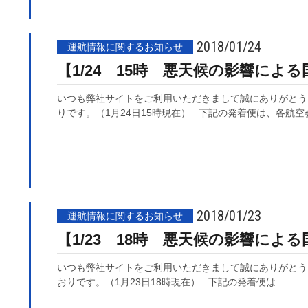
2018/01/24
運航情報に関するお知らせ
【1/24 15時 悪天候の影響によ
いつも弊社サイトをご利用いただきまして誠にありがとう
りです。（1月24日15時現在） 下記の発着便は、各航空
2018/01/23
運航情報に関するお知らせ
【1/23 18時 悪天候の影響によ
いつも弊社サイトをご利用いただきまして誠にありがとう
おりです。（1月23日18時現在） 下記の発着便は...