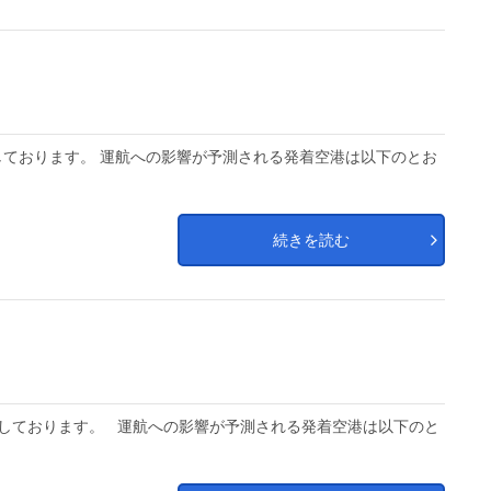
ております。 運航への影響が予測される発着空港は以下のとお
続きを読む
しております。 運航への影響が予測される発着空港は以下のと