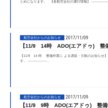
とめになります。 【各航空会社の運行情報】 ----------------------
2017/11/09
航空会社からのお知らせ
【11/9 14時 ADO(エアドゥ
【11/9 14 時 整備作業に よる遅延・欠航のお知ら
す。 ----------------...
2017/11/09
航空会社からのお知らせ
【11/9 9時 ADO(エアドゥ)