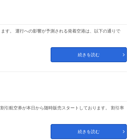
ます。 運行への影響が予測される発着空港は、以下の通りで
続きを読む
購入割引航空券が本日から随時販売スタートしております。 割引率
続きを読む