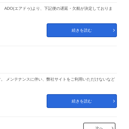
 ADO(エアドゥ)より、下記便の遅延・欠航が決定しておりま
続きを読む
。 メンテナンスに伴い、弊社サイトをご利用いただけないなど
続きを読む
次へ