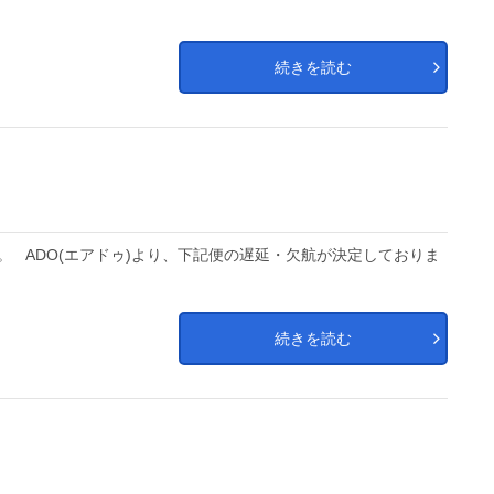
続きを読む
。 ADO(エアドゥ)より、下記便の遅延・欠航が決定しておりま
続きを読む