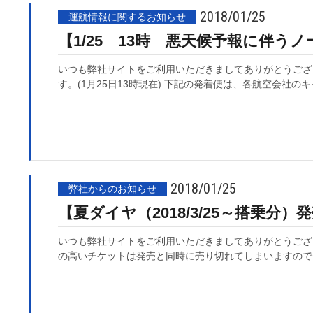
2018/01/25
運航情報に関するお知らせ
【1/25 13時 悪天候予報に伴う
いつも弊社サイトをご利用いただきましてありがとうござ
す。(1月25日13時現在) 下記の発着便は、各航空会社の
2018/01/25
弊社からのお知らせ
【夏ダイヤ（2018/3/25～搭乗分
いつも弊社サイトをご利用いただきましてありがとうございま
の高いチケットは発売と同時に売り切れてしまいますので、 