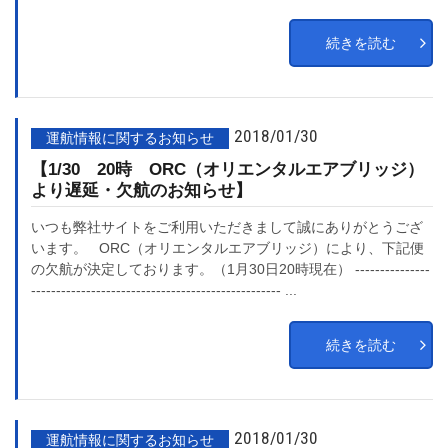
続きを読む
2018/01/30
運航情報に関するお知らせ
【1/30 20時 ORC（オリエンタルエアブリッジ）
より遅延・欠航のお知らせ】
いつも弊社サイトをご利用いただきまして誠にありがとうござ
います。 ORC（オリエンタルエアブリッジ）により、下記便
の欠航が決定しております。（1月30日20時現在） ---------------
-------------------------------------------------- ...
続きを読む
2018/01/30
運航情報に関するお知らせ