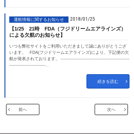
2018/01/25
運航情報に関するお知らせ
【1/25 21時 FDA（フジドリームエアラインズ）
による欠航のお知らせ】
いつも弊社サイトをご利用いただきまして誠にありがとうござ
います。 FDA(フジドリームエアラインズ)により、下記便の欠
航が発表されております。 ----------------------------------------------
------------------------...
続きを読む
前へ
次へ