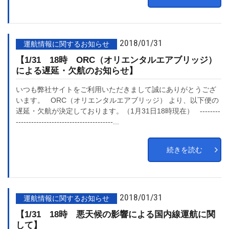
2018/01/31
運航情報に関するお知らせ
【1/31 18時 ORC（オリエンタルエアブリッジ）
による遅延・欠航のお知らせ】
いつも弊社サイトをご利用いただきまして誠にありがとうござ
います。 ORC（オリエンタルエアブリッジ） より、以下便の
遅延・欠航が決定しております。（1月31日18時現在） --------
--------------------------------------...
続きを読む
2018/01/31
運航情報に関するお知らせ
【1/31 18時 悪天候の影響による国内線運航に関
して】