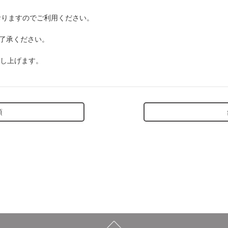
おりますのでご利用ください。
了承ください。
し上げます。
項