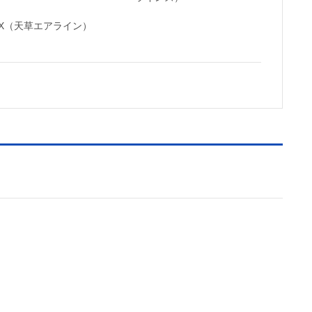
MX（天草エアライン）