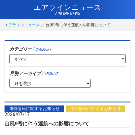
エアラインニュース
AIRLINE NEWS
エアラインニュース
台風9号に伴う運航への影響について
カテゴリー
/
CATEGORY
月別アーカイブ
/
ARCHIVE
運航情報に関するお知らせ
運航情報に関するお知らせ
2026/07/17
台風9号に伴う運航への影響について