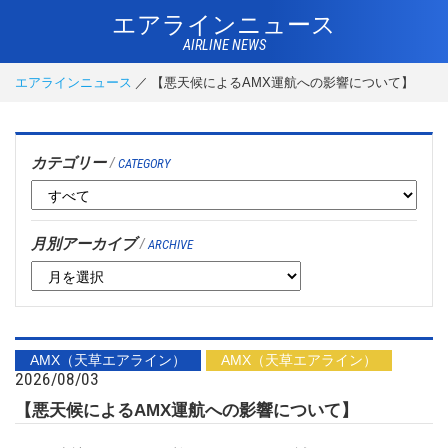
エアラインニュース
AIRLINE NEWS
エアラインニュース
【悪天候によるAMX運航への影響について】
カテゴリー
/
CATEGORY
月別アーカイブ
/
ARCHIVE
AMX（天草エアライン）
AMX（天草エアライン）
2026/08/03
【悪天候によるAMX運航への影響について】