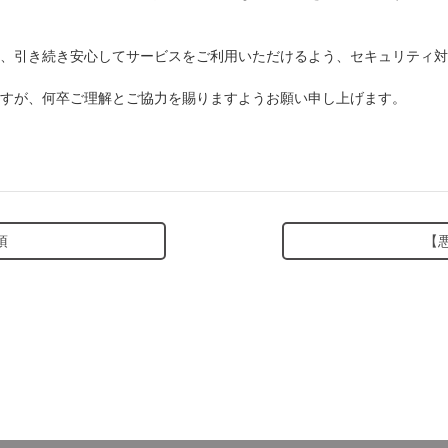
、引き続き安心してサービスをご利用いただけるよう、セキュリティ対
すが、何卒ご理解とご協力を賜りますようお願い申し上げます。
項
【