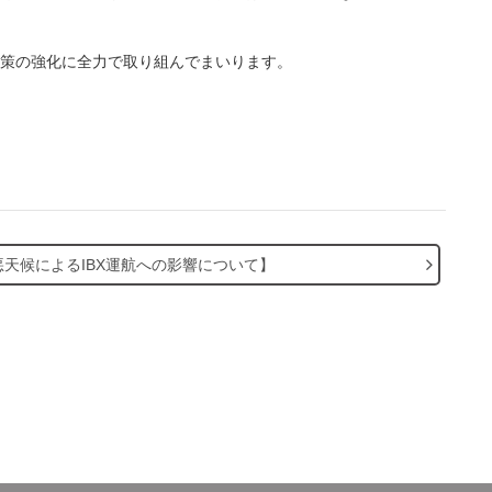
策の強化に全力で取り組んでまいります。
悪天候によるIBX運航への影響について】