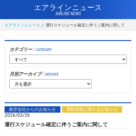
エアラインニュース
AIRLINE NEWS
エアラインニュース
運行スケジュール確定に伴うご案内に関して
カテゴリー
/
CATEGORY
月別アーカイブ
/
ARCHIVE
航空会社からのお知らせ
運航情報に関するお知らせ
2026/03/26
運行スケジュール確定に伴うご案内に関して