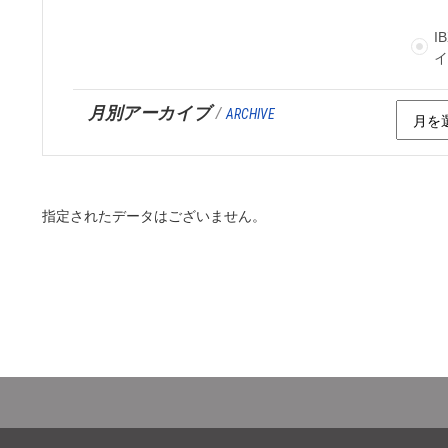
I
月別アーカイブ
/
ARCHIVE
指定されたデータはございません。