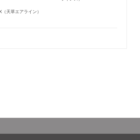
MX（天草エアライン）