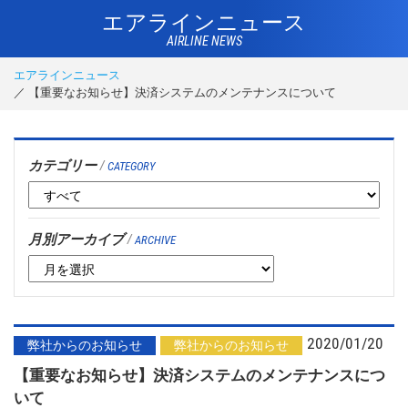
エアラインニュース
AIRLINE NEWS
エアラインニュース
【重要なお知らせ】決済システムのメンテナンスについて
カテゴリー
/
CATEGORY
月別アーカイブ
/
ARCHIVE
2020/01/20
弊社からのお知らせ
弊社からのお知らせ
【重要なお知らせ】決済システムのメンテナンスにつ
いて