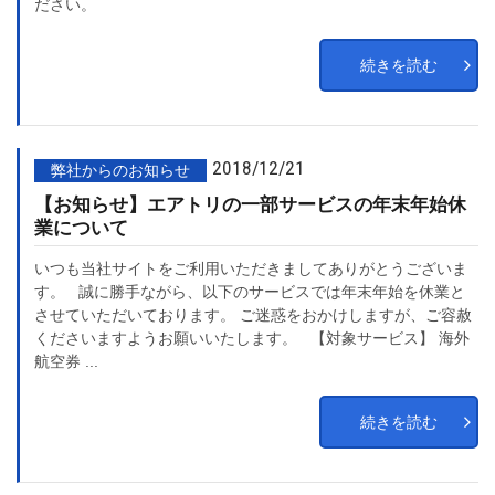
ださい。
続きを読む
2018/12/21
弊社からのお知らせ
【お知らせ】エアトリの一部サービスの年末年始休
業について
いつも当社サイトをご利用いただきましてありがとうございま
す。 誠に勝手ながら、以下のサービスでは年末年始を休業と
させていただいております。 ご迷惑をおかけしますが、ご容赦
くださいますようお願いいたします。 【対象サービス】 海外
航空券 ...
続きを読む