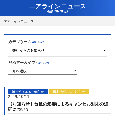
エアラインニュース
AIRLINE NEWS
エアラインニュース
カテゴリー
/
CATEGORY
月別アーカイブ
/
ARCHIVE
弊社からのお知らせ
弊社からのお知らせ
2019/10/11
【お知らせ】台風の影響によるキャンセル対応の遅
延について