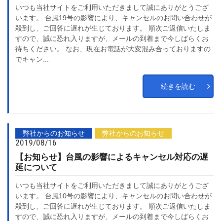
いつも当社サイトをご利用いただきまして誠にありがとうござ
います。 台風19号の影響により、キャンセルのお問い合わせが
殺到し、ご回答に遅れが生じております。 順次ご返信いたしま
すので、誠に恐れ入りますが、メールの到着まで今しばらくお
待ちください。 なお、現在お電話が大変混み合っておりますの
でキャン...
続きを読む
弊社からのお知らせ
弊社からのお知らせ
2019/08/16
【お知らせ】台風の影響によるキャンセル対応の遅
延について
いつも当社サイトをご利用いただきまして誠にありがとうござ
います。 台風10号の影響により、キャンセルのお問い合わせが
殺到し、ご回答に遅れが生じております。 順次ご返信いたしま
すので、誠に恐れ入りますが、メールの到着まで今しばらくお