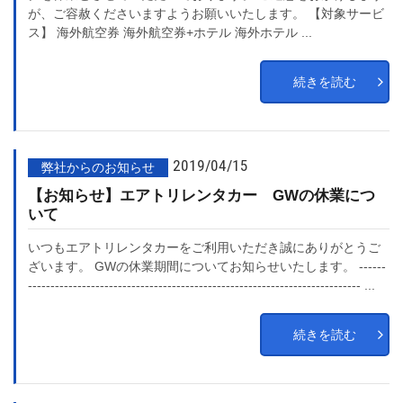
が、ご容赦くださいますようお願いいたします。 【対象サービ
ス】 海外航空券 海外航空券+ホテル 海外ホテル ...
続きを読む
2019/04/15
弊社からのお知らせ
【お知らせ】エアトリレンタカー GWの休業につ
いて
いつもエアトリレンタカーをご利用いただき誠にありがとうご
ざいます。 GWの休業期間についてお知らせいたします。 ------
-------------------------------------------------------------------------- ...
続きを読む