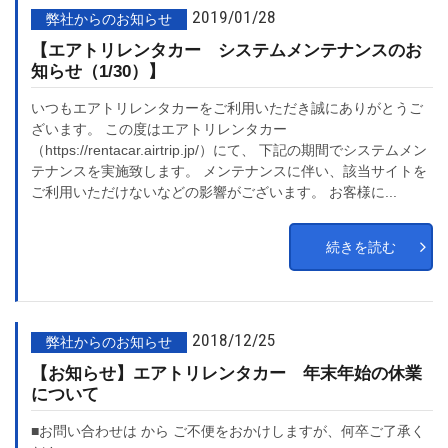
2019/01/28
弊社からのお知らせ
【エアトリレンタカー システムメンテナンスのお
知らせ（1/30）】
いつもエアトリレンタカーをご利用いただき誠にありがとうご
ざいます。 この度はエアトリレンタカー
（https://rentacar.airtrip.jp/）にて、 下記の期間でシステムメン
テナンスを実施致します。 メンテナンスに伴い、該当サイトを
ご利用いただけないなどの影響がございます。 お客様に...
続きを読む
2018/12/25
弊社からのお知らせ
【お知らせ】エアトリレンタカー 年末年始の休業
について
■お問い合わせは から ご不便をおかけしますが、何卒ご了承く