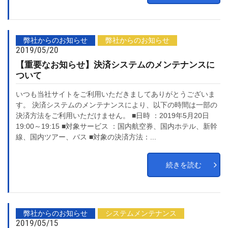
弊社からのお知らせ
弊社からのお知らせ
2019/05/20
【重要なお知らせ】決済システムのメンテナンスに
ついて
いつも当社サイトをご利用いただきましてありがとうございま
す。 決済システムのメンテナンスにより、以下の時間は一部の
決済方法をご利用いただけません。 ■日時 ：2019年5月20日
19:00～19:15 ■対象サービス ：国内航空券、国内ホテル、新幹
線、国内ツアー、バス ■対象の決済方法：...
続きを読む
弊社からのお知らせ
システムメンテナンス
2019/05/15