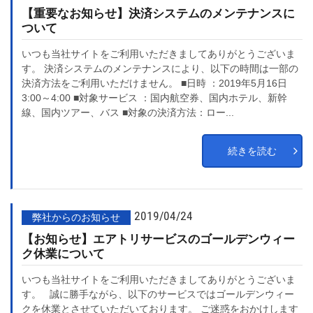
【重要なお知らせ】決済システムのメンテナンスに
ついて
いつも当社サイトをご利用いただきましてありがとうございま
す。 決済システムのメンテナンスにより、以下の時間は一部の
決済方法をご利用いただけません。 ■日時 ：2019年5月16日
3:00～4:00 ■対象サービス ：国内航空券、国内ホテル、新幹
線、国内ツアー、バス ■対象の決済方法：ロー...
続きを読む
2019/04/24
弊社からのお知らせ
【お知らせ】エアトリサービスのゴールデンウィー
ク休業について
いつも当社サイトをご利用いただきましてありがとうございま
す。 誠に勝手ながら、以下のサービスではゴールデンウィー
クを休業とさせていただいております。 ご迷惑をおかけします