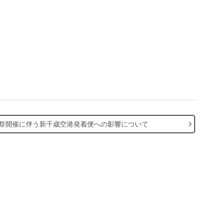
空祭開催に伴う新千歳空港発着便への影響について