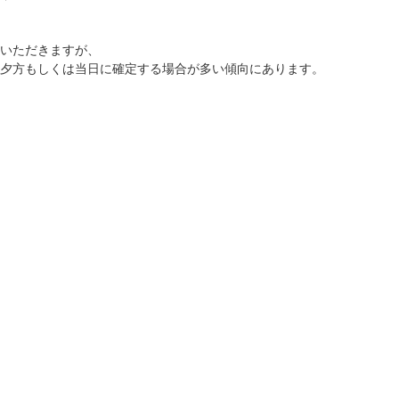
いただきますが、
の夕方もしくは当日に確定する場合が多い傾向にあります。