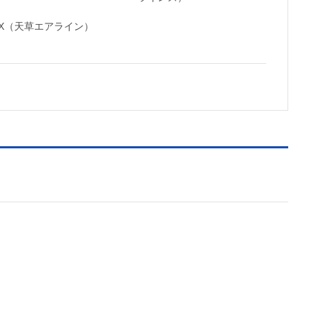
MX（天草エアライン）