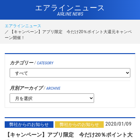
エアラインニュース
AIRLINE NEWS
エアラインニュース
【キャンペーン】アプリ限定 今だけ20％ポイント大還元キャンペ
ーン開催！
カテゴリー
/
CATEGORY
月別アーカイブ
/
ARCHIVE
2020/01/09
弊社からのお知らせ
弊社からのお知らせ
【キャンペーン】アプリ限定 今だけ20％ポイント大