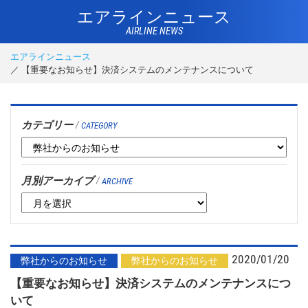
エアラインニュース
AIRLINE NEWS
エアラインニュース
【重要なお知らせ】決済システムのメンテナンスについて
カテゴリー
/
CATEGORY
月別アーカイブ
/
ARCHIVE
2020/01/20
弊社からのお知らせ
弊社からのお知らせ
【重要なお知らせ】決済システムのメンテナンスにつ
いて