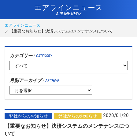
エアラインニュース
AIRLINE NEWS
エアラインニュース
【重要なお知らせ】決済システムのメンテナンスについて
カテゴリー
/
CATEGORY
月別アーカイブ
/
ARCHIVE
2020/01/20
弊社からのお知らせ
弊社からのお知らせ
【重要なお知らせ】決済システムのメンテナンスにつ
いて