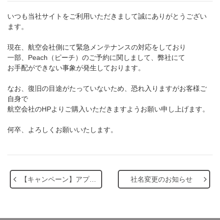
いつも当社サイトをご利用いただきまして誠にありがとうござい
ます。
現在、航空会社側にて緊急メンテナンスの対応をしており
一部、Peach（ピーチ）のご予約に関しまして、弊社にて
お手配ができない事象が発生しております。
なお、復旧の目途がたっていないため、恐れ入りますがお客様ご
自身で
航空会社のHPよりご購入いただきますようお願い申し上げます。
何卒、よろしくお願いいたします。
【キャンペーン】アプリ限定 今だけ20％ポイント大還元キャンペーン開催！
​社名変更のお知らせ