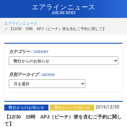
エアラインニュース
AIRLINE NEWS
エアラインニュース
【12/30 15時 APJ（ピーチ）便を含むご予約に関して】
カテゴリー
/
CATEGORY
月別アーカイブ
/
ARCHIVE
2019/12/30
弊社からのお知らせ
弊社からのお知らせ
【12/30 15時 APJ（ピーチ）便を含むご予約に関し
て】